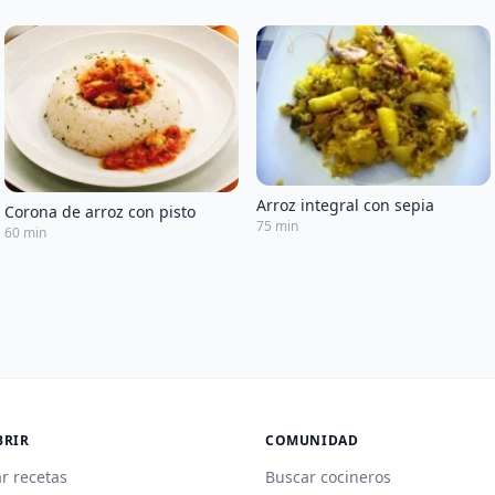
Arroz integral con sepia
Corona de arroz con pisto
75 min
60 min
BRIR
COMUNIDAD
r recetas
Buscar cocineros