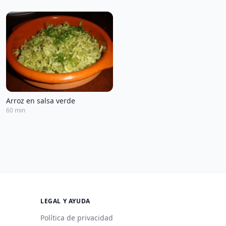
Arroz en salsa verde
60 min
LEGAL Y AYUDA
Política de privacidad