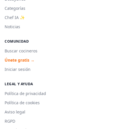
Categorías
Chef IA ✨
Noticias
COMUNIDAD
Buscar cocineros
Únete gratis →
Iniciar sesión
LEGAL Y AYUDA
Política de privacidad
Política de cookies
Aviso legal
RGPD