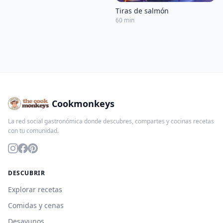
Tiras de salmón
60 min
Cookmonkeys
La red social gastronómica donde descubres, compartes y cocinas recetas
con tu comunidad.
DESCUBRIR
Explorar recetas
Comidas y cenas
Desayunos