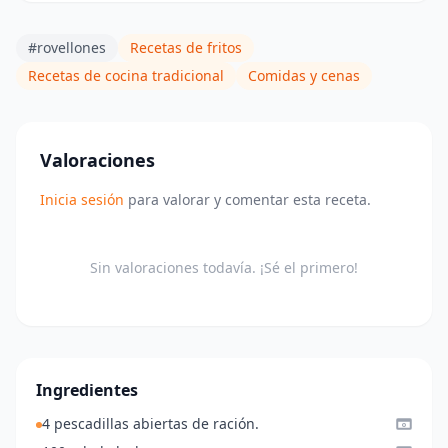
#rovellones
Recetas de fritos
Recetas de cocina tradicional
Comidas y cenas
Valoraciones
Inicia sesión
para valorar y comentar esta receta.
Sin valoraciones todavía. ¡Sé el primero!
Ingredientes
4 pescadillas abiertas de ración.