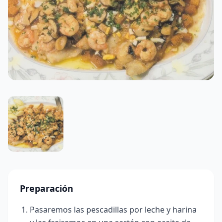
Preparación
Pasaremos las pescadillas por leche y harina