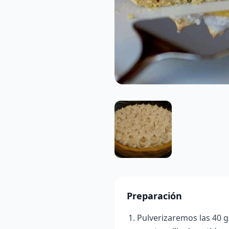
Preparación
Pulverizaremos las 40 ga