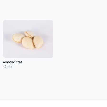
Almendritas
45 min