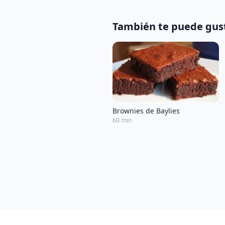
También te puede gus
Brownies de Baylies
60 min