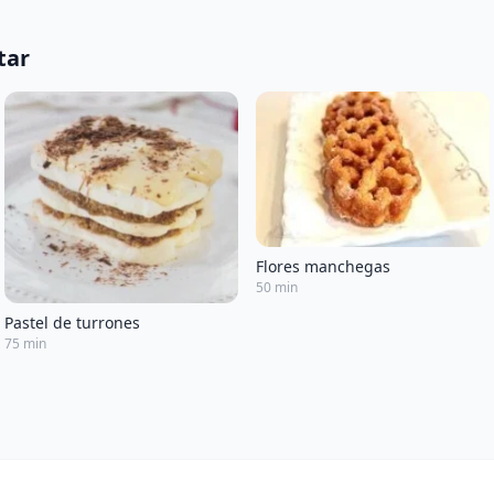
tar
Flores manchegas
50 min
Pastel de turrones
75 min