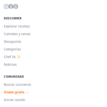
DESCUBRIR
Explorar recetas
Comidas y cenas
Desayunos
Categorías
Chef IA ✨
Noticias
COMUNIDAD
Buscar cocineros
Únete gratis →
Iniciar sesión