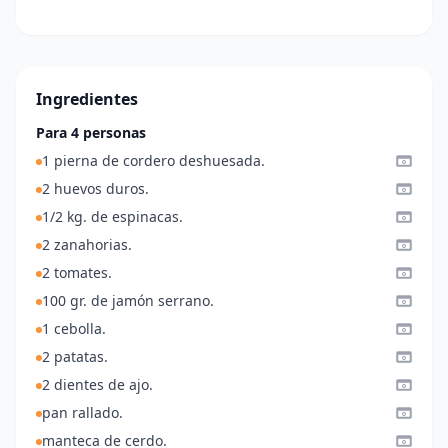
Ingredientes
Para 4 personas
1 pierna de cordero deshuesada.
2 huevos duros.
1/2 kg. de espinacas.
2 zanahorias.
2 tomates.
100 gr. de jamón serrano.
1 cebolla.
2 patatas.
2 dientes de ajo.
pan rallado.
manteca de cerdo.