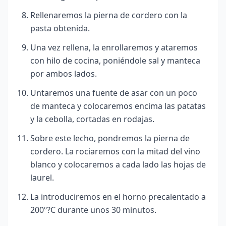
Rellenaremos la pierna de cordero con la
pasta obtenida.
Una vez rellena, la enrollaremos y ataremos
con hilo de cocina, poniéndole sal y manteca
por ambos lados.
Untaremos una fuente de asar con un poco
de manteca y colocaremos encima las patatas
y la cebolla, cortadas en rodajas.
Sobre este lecho, pondremos la pierna de
cordero. La rociaremos con la mitad del vino
blanco y colocaremos a cada lado las hojas de
laurel.
La introduciremos en el horno precalentado a
200º?C durante unos 30 minutos.