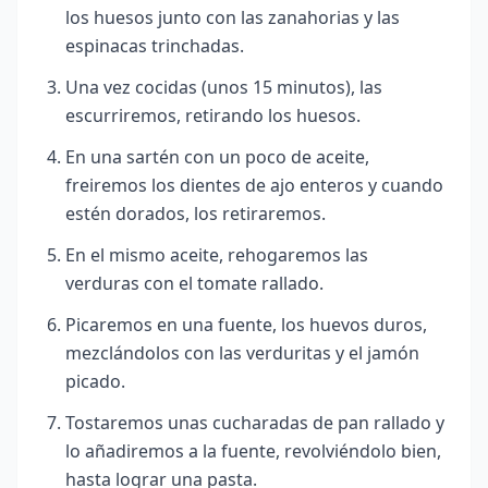
los huesos junto con las zanahorias y las
espinacas trinchadas.
Una vez cocidas (unos 15 minutos), las
escurriremos, retirando los huesos.
En una sartén con un poco de aceite,
freiremos los dientes de ajo enteros y cuando
estén dorados, los retiraremos.
En el mismo aceite, rehogaremos las
verduras con el tomate rallado.
Picaremos en una fuente, los huevos duros,
mezclándolos con las verduritas y el jamón
picado.
Tostaremos unas cucharadas de pan rallado y
lo añadiremos a la fuente, revolviéndolo bien,
hasta lograr una pasta.