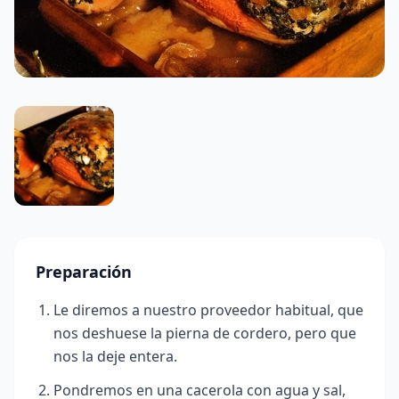
Preparación
Le diremos a nuestro proveedor habitual, que
nos deshuese la pierna de cordero, pero que
nos la deje entera.
Pondremos en una cacerola con agua y sal,