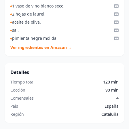
1 vaso de vino blanco seco.
2 hojas de laurel.
aceite de oliva.
sal.
pimienta negra molida.
Ver ingredientes en Amazon →
Detalles
Tiempo total
120 min
Cocción
90 min
Comensales
4
País
España
Región
Cataluña