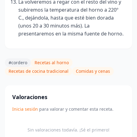
La volveremos a regar con el resto del vino y
subiremos la temperatura del horno a 220º
C., dejándola, hasta que esté bien dorada
(unos 20 a 30 minutos más)
. La
presentaremos en la misma fuente de horno.
#cordero
Recetas al horno
Recetas de cocina tradicional
Comidas y cenas
Valoraciones
Inicia sesión
para valorar y comentar esta receta.
Sin valoraciones todavía. ¡Sé el primero!