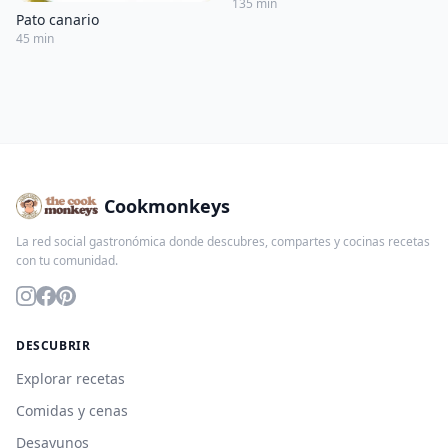
135 min
Pato canario
45 min
Cookmonkeys
La red social gastronómica donde descubres, compartes y cocinas recetas
con tu comunidad.
DESCUBRIR
Explorar recetas
Comidas y cenas
Desayunos