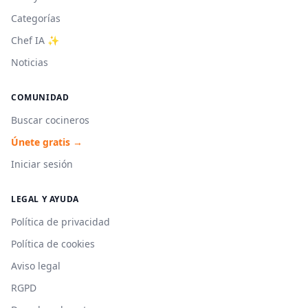
Categorías
Chef IA ✨
Noticias
COMUNIDAD
Buscar cocineros
Únete gratis →
Iniciar sesión
LEGAL Y AYUDA
Política de privacidad
Política de cookies
Aviso legal
RGPD