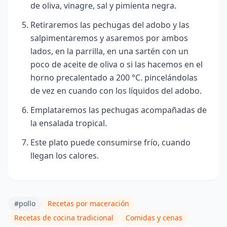
de oliva, vinagre, sal y pimienta negra.
Retiraremos las pechugas del adobo y las
salpimentaremos y asaremos por ambos
lados, en la parrilla, en una sartén con un
poco de aceite de oliva o si las hacemos en el
horno precalentado a 200 °C. pincelándolas
de vez en cuando con los líquidos del adobo.
Emplataremos las pechugas acompañadas de
la ensalada tropical.
Este plato puede consumirse frío, cuando
llegan los calores.
#pollo
Recetas por maceración
Recetas de cocina tradicional
Comidas y cenas