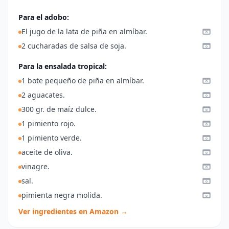
Para el adobo:
El jugo de la lata de piña en almíbar.
2 cucharadas de salsa de soja.
Para la ensalada tropical:
1 bote pequeño de piña en almíbar.
2 aguacates.
300 gr. de maíz dulce.
1 pimiento rojo.
1 pimiento verde.
aceite de oliva.
vinagre.
sal.
pimienta negra molida.
Ver ingredientes en Amazon →