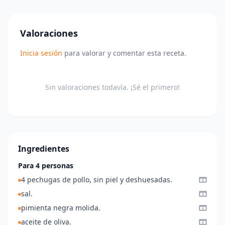
Valoraciones
Inicia sesión
para valorar y comentar esta receta.
Sin valoraciones todavía. ¡Sé el primero!
Ingredientes
Para 4 personas
4 pechugas de pollo, sin piel y deshuesadas.
sal.
pimienta negra molida.
aceite de oliva.