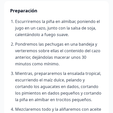
Preparación
Escurriremos la piña en almíbar, poniendo el
jugo en un cazo, junto con la salsa de soja,
calentándolo a fuego suave.
Pondremos las pechugas en una bandeja y
verteremos sobre ellas el contenido del cazo
anterior, dejándolas macerar unos 30
minutos como mínimo.
Mientras, prepararemos la ensalada tropical,
escurriendo el maíz dulce, pelando y
cortando los aguacates en dados, cortando
los pimientos en dados pequeños y cortando
la piña en almíbar en trocitos pequeños.
Mezclaremos todo y la aliñaremos con aceite