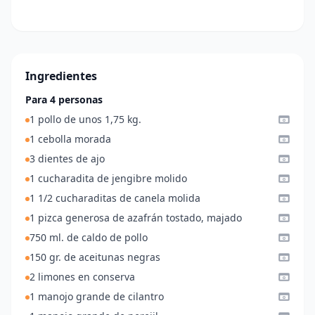
Ingredientes
Para 4 personas
1 pollo de unos 1,75 kg.
1 cebolla morada
3 dientes de ajo
1 cucharadita de jengibre molido
1 1/2 cucharaditas de canela molida
1 pizca generosa de azafrán tostado, majado
750 ml. de caldo de pollo
150 gr. de aceitunas negras
2 limones en conserva
1 manojo grande de cilantro