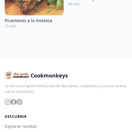
60 min
Picantones a la mostaza
75 min
Cookmonkeys
La red social gastronómica donde descubres, compartes y cocinas recetas
con tu comunidad.
DESCUBRIR
Explorar recetas