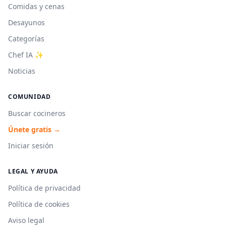
Comidas y cenas
Desayunos
Categorías
Chef IA ✨
Noticias
COMUNIDAD
Buscar cocineros
Únete gratis →
Iniciar sesión
LEGAL Y AYUDA
Política de privacidad
Política de cookies
Aviso legal