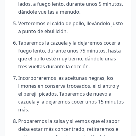
lados, a fuego lento, durante unos 5 minutos,
dándole vueltas a menudo.
Verteremos el caldo de pollo, llevándolo justo
a punto de ebullición.
Taparemos la cazuela y la dejaremos cocer a
fuego lento, durante unos 75 minutos, hasta
que el pollo esté muy tierno, dándole unas
tres vueltas durante la cocción.
Incorporaremos las aceitunas negras, los
limones en conserva troceados, el cilantro y
el perejil picados. Taparemos de nuevo a
cazuela y la dejaremos cocer unos 15 minutos
más.
Probaremos la salsa y si vemos que el sabor
deba estar más concentrado, retiraremos el