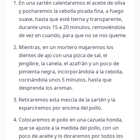
En una sartén calentaremos el aceite de oliva
y pocharemos la cebolla picada fina, a fuego
suave, hasta que esté tierna y transparente,
durante unos 15 a 20 minutos, removiéndola
de vez en cuando, para que no se nos queme.
Mientras, en un mortero majaremos los
dientes de ajo con una pizca de sal, el
jengibre, la canela, el azafrán y un poco de
pimienta negra, incorporándola a la cebolla,
cocinándola unos 5 minutos, hasta que
desprenda los aromas.
Retiraremos esta mezcla de la sartén y la
esparciremos por encima del pollo.
Colocaremos el pollo en una cazuela honda,
que se ajuste a la medida del pollo, con un
poco de aceite y lo doraremos por todos los