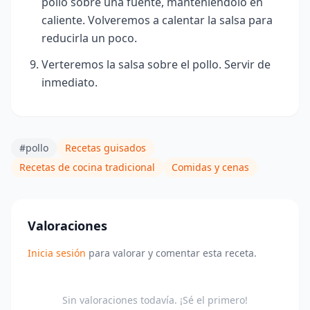
pollo sobre una fuente, manteniéndolo en
caliente. Volveremos a calentar la salsa para
reducirla un poco.
Verteremos la salsa sobre el pollo. Servir de
inmediato.
#pollo
Recetas guisados
Recetas de cocina tradicional
Comidas y cenas
Valoraciones
Inicia sesión
para valorar y comentar esta receta.
Sin valoraciones todavía. ¡Sé el primero!