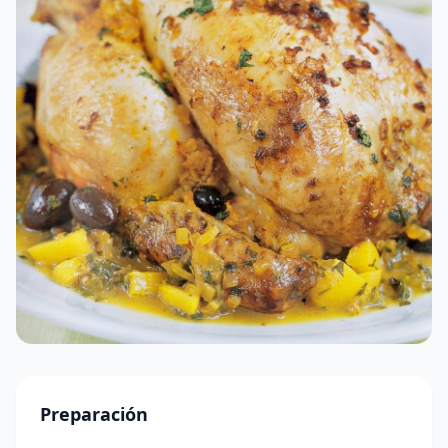
Preparación