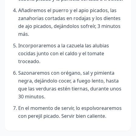
Añadiremos el puerro y el apio picados, las
zanahorias cortadas en rodajas y los dientes
de ajo picados, dejándolos sofreír, 3 minutos
más.
Incorporaremos a la cazuela las alubias
cocidas junto con el caldo y el tomate
troceado.
Sazonaremos con orégano, sal y pimienta
negra, dejándolo cocer, a fuego lento, hasta
que las verduras estén tiernas, durante unos
30 minutos.
En el momento de servir, lo espolvorearemos
con perejil picado. Servir bien caliente.