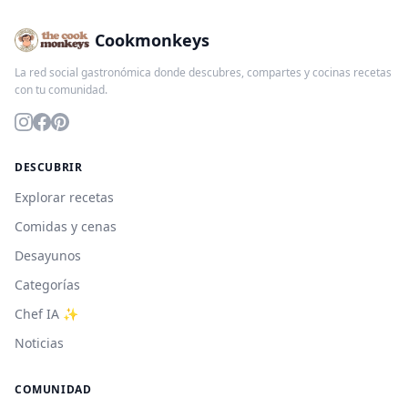
Cookmonkeys
La red social gastronómica donde descubres, compartes y cocinas recetas
con tu comunidad.
DESCUBRIR
Explorar recetas
Comidas y cenas
Desayunos
Categorías
Chef IA ✨
Noticias
COMUNIDAD