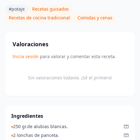
#potaje
Recetas guisados
Recetas de cocina tradicional
Comidas y cenas
Valoraciones
Inicia sesión
para valorar y comentar esta receta.
Sin valoraciones todavía. ¡Sé el primero!
Ingredientes
250 gr.de alubias blancas.
2 lonchas de panceta.