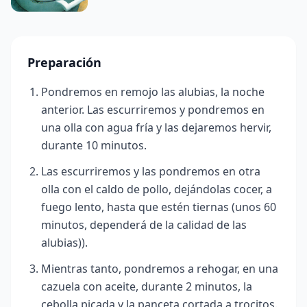
Preparación
Pondremos en remojo las alubias, la noche
anterior. Las escurriremos y pondremos en
una olla con agua fría y las dejaremos hervir,
durante 10 minutos.
Las escurriremos y las pondremos en otra
olla con el caldo de pollo, dejándolas cocer, a
fuego lento, hasta que estén tiernas (unos 60
minutos, dependerá de la calidad d
e las
alubias)).
Mientras tanto, pondremos a rehogar, en una
cazuela con aceite, durante 2 minutos, la
cebolla picada y la panceta cortada a trocitos.