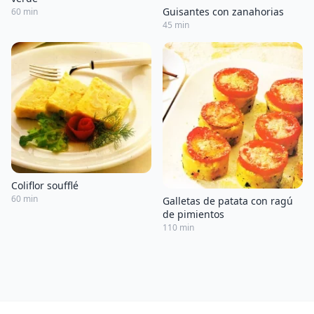
Guisantes con zanahorias
60 min
45 min
Coliflor soufflé
60 min
Galletas de patata con ragú
de pimientos
110 min