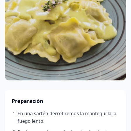
Preparación
En una sartén derretiremos la mantequilla, a
fuego lento.