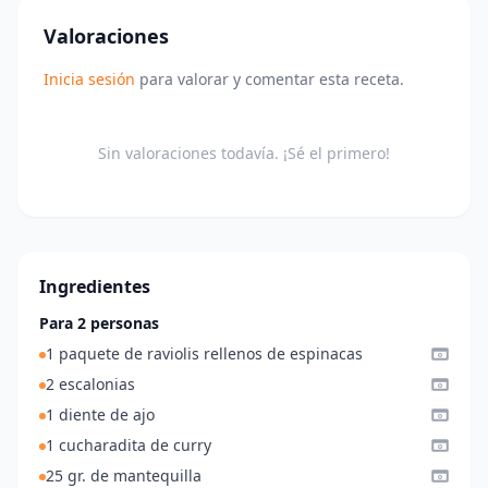
Valoraciones
Inicia sesión
para valorar y comentar esta receta.
Sin valoraciones todavía. ¡Sé el primero!
Ingredientes
Para 2 personas
1 paquete de raviolis rellenos de espinacas
2 escalonias
1 diente de ajo
1 cucharadita de curry
25 gr. de mantequilla