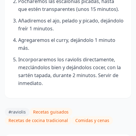
Pocharemos las escalonias picadas, hasta
que estén transparentes (unos 15 minutos).
Añadiremos el ajo, pelado y picado, dejándolo
freír 1 minutos.
Agregaremos el curry, dejándolo 1 minuto
más.
Incorporaremos los raviolis directamente,
mezclándolos bien y dejándolos cocer, con la
sartén tapada, durante 2 minutos. Servir de
inmediato.
#raviolis
Recetas guisados
Recetas de cocina tradicional
Comidas y cenas