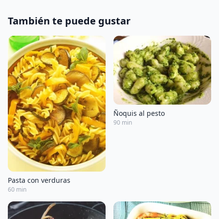
También te puede gustar
Ñoquis al pesto
90 min
Pasta con verduras
60 min