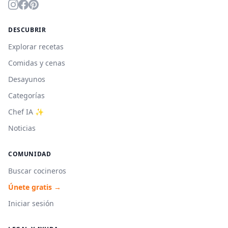
DESCUBRIR
Explorar recetas
Comidas y cenas
Desayunos
Categorías
Chef IA ✨
Noticias
COMUNIDAD
Buscar cocineros
Únete gratis →
Iniciar sesión