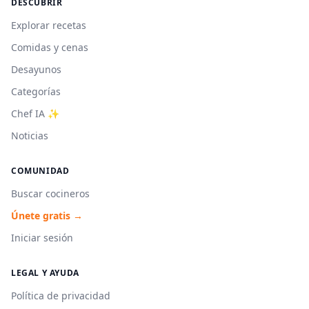
DESCUBRIR
Explorar recetas
Comidas y cenas
Desayunos
Categorías
Chef IA ✨
Noticias
COMUNIDAD
Buscar cocineros
Únete gratis →
Iniciar sesión
LEGAL Y AYUDA
Política de privacidad