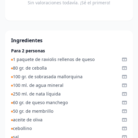
Sin valoraciones todavía. ¡Sé el primero!
Ingredientes
Para 2 personas
1 paquete de raviolis rellenos de queso
80 gr. de cebolla
100 gr. de sobrasada mallorquina
100 ml. de agua mineral
250 ml. de nata líquida
60 gr. de queso manchego
50 gr. de membrillo
aceite de oliva
cebollino
sal