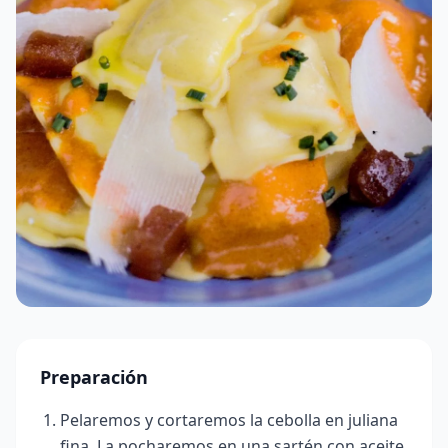
Preparación
Pelaremos y cortaremos la cebolla en juliana
fina. La pocharemos en una sartén con aceite