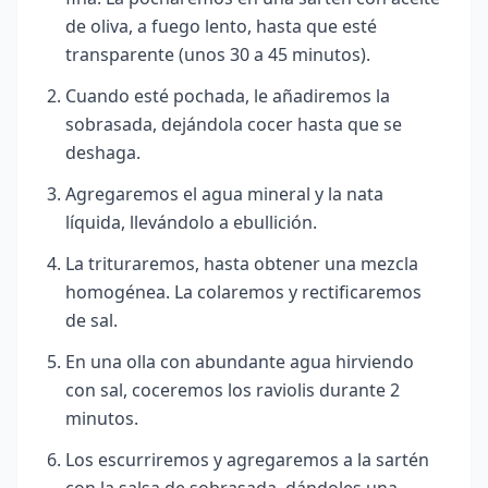
de oliva, a fuego lento, hasta que esté
transparente (unos 30 a 45 minutos).
Cuando esté pochada, le añadiremos la
sobrasada, dejándola cocer hasta que se
deshaga.
Agregaremos el agua mineral y la nata
líquida, llevándolo a ebullición.
La trituraremos, hasta obtener una mezcla
homogénea. La colaremos y rectificaremos
de sal.
En una olla con abundante agua hirviendo
con sal, coceremos los raviolis durante 2
minutos.
Los escurriremos y agregaremos a la sartén