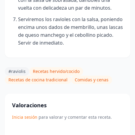
con la salsa de sobrasada, dándoles una
vuelta con delicadeza un par de minutos.
Serviremos los ravioles con la salsa, poniendo
encima unos dados de membrillo, unas lascas
de queso manchego y el cebollino picado.
Servir de inmediato.
#raviolis
Recetas hervido/cocido
Recetas de cocina tradicional
Comidas y cenas
Valoraciones
Inicia sesión
para valorar y comentar esta receta.