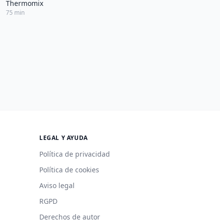
Thermomix
75 min
LEGAL Y AYUDA
Política de privacidad
Política de cookies
Aviso legal
RGPD
Derechos de autor