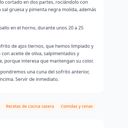
lo cortado en dos partes, rociándolo con
n sal gruesa y pimenta negra molida, además
allo en el horno, durante unos 20 a 25
frito de ajos tiernos, que hemos limpiado y
 con aceite de oliva, salpimentados y
e, porque interesa que mantengan su color.
, pondremos una cuna del sofrito anterior,
ncima. Servir de inmediato.
Recetas de cocina casera
Comidas y cenas