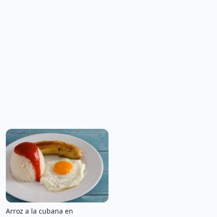
Arroz a la cubana en