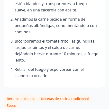
estén blandos y transparentes, a fuego
suave, en una cacerola con aceite.
Añadimos la carne picada en forma de
pequeñas albóndigas, condimentándolo con
cominos.
Incorporamos el tomate frito, las guindillas,
las judias pintas y el caldo de carne,
dejándolo hervir durante 10 minutos, a fuego
lento.
Retirar del fuego y espolvorear con el
cilandro troceado.
Recetas guisados
Recetas de cocina tradicional
Sopas