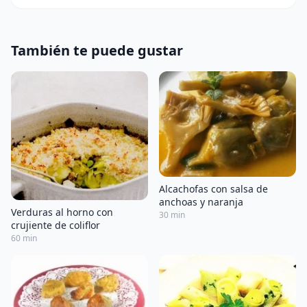
También te puede gustar
Alcachofas con salsa de
anchoas y naranja
Verduras al horno con
30 min
crujiente de coliflor
60 min