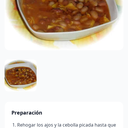
Preparación
Rehogar los ajos y la cebolla picada hasta que