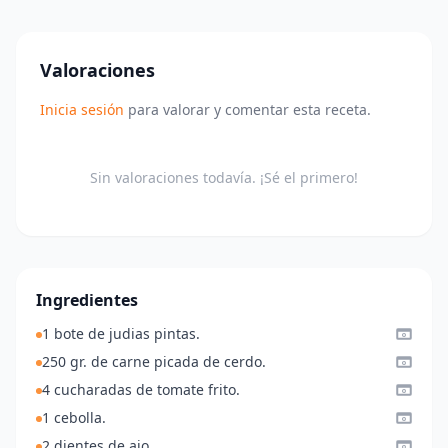
Valoraciones
Inicia sesión
para valorar y comentar esta receta.
Sin valoraciones todavía. ¡Sé el primero!
Ingredientes
1 bote de judias pintas.
250 gr. de carne picada de cerdo.
4 cucharadas de tomate frito.
1 cebolla.
2 dientes de ajo.