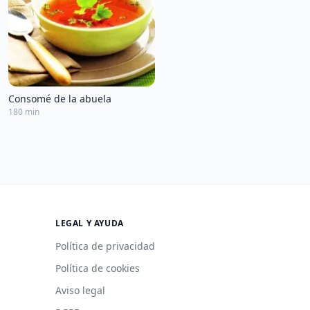
Consomé de la abuela
180 min
LEGAL Y AYUDA
Política de privacidad
Política de cookies
Aviso legal