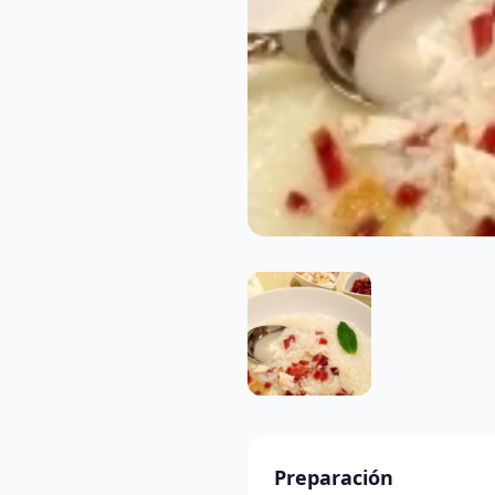
Preparación