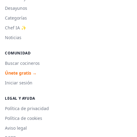
Desayunos
Categorías
Chef IA ✨
Noticias
COMUNIDAD
Buscar cocineros
Únete gratis →
Iniciar sesión
LEGAL Y AYUDA
Política de privacidad
Política de cookies
Aviso legal