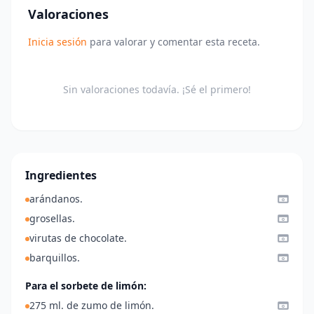
Valoraciones
Inicia sesión
para valorar y comentar esta receta.
Sin valoraciones todavía. ¡Sé el primero!
Ingredientes
arándanos.
grosellas.
virutas de chocolate.
barquillos.
Para el sorbete de limón:
275 ml. de zumo de limón.