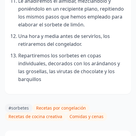
Le añadiremos el almíbar, mezclándolo y
poniéndolo en un recipiente plano, repitiendo
los mismos pasos que hemos empleado para
elaborar el sorbete de limón.
Una hora y media antes de servirlos, los
retiraremos del congelador.
Repartiremos los sorbetes en copas
individuales, decorados con los arándanos y
las grosellas, las virutas de chocolate y los
barquillos
#sorbetes
Recetas por congelación
Recetas de cocina creativa
Comidas y cenas