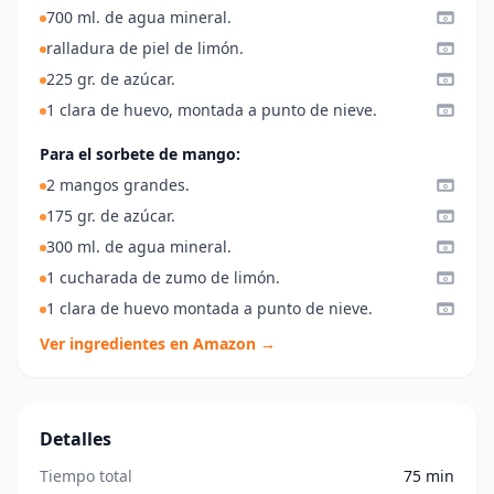
700 ml. de agua mineral.
ralladura de piel de limón.
225 gr. de azúcar.
1 clara de huevo, montada a punto de nieve.
Para el sorbete de mango:
2 mangos grandes.
175 gr. de azúcar.
300 ml. de agua mineral.
1 cucharada de zumo de limón.
1 clara de huevo montada a punto de nieve.
Ver ingredientes en Amazon →
Detalles
Tiempo total
75 min