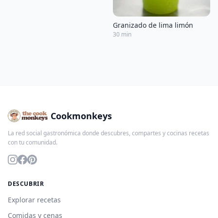
Granizado de lima limón
30 min
Cookmonkeys
La red social gastronómica donde descubres, compartes y cocinas recetas
con tu comunidad.
DESCUBRIR
Explorar recetas
Comidas y cenas