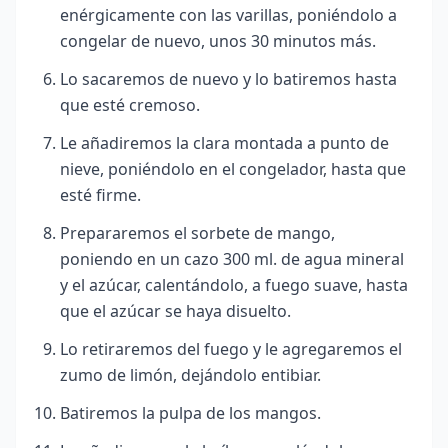
enérgicamente con las varillas, poniéndolo a
congelar de nuevo, unos 30 minutos más.
Lo sacaremos de nuevo y lo batiremos hasta
que esté cremoso.
Le añadiremos la clara montada a punto de
nieve, poniéndolo en el congelador, hasta que
esté firme.
Prepararemos el sorbete de mango,
poniendo en un cazo 300 ml. de agua mineral
y el azúcar, calentándolo, a fuego suave, hasta
que el azúcar se haya disuelto.
Lo retiraremos del fuego y le agregaremos el
zumo de limón, dejándolo entibiar.
Batiremos la pulpa de los mangos.