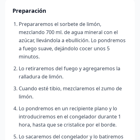
Preparación
Prepararemos el sorbete de limón,
mezclando 700 ml. de agua mineral con el
azúcar, llevándola a ebullición. Lo pondremos
a fuego suave, dejándolo cocer unos 5
minutos.
Lo retiraremos del fuego y agregaremos la
ralladura de limón.
Cuando esté tibio, mezclaremos el zumo de
limón.
Lo pondremos en un recipiente plano y lo
introduciremos en el congelador durante 1
hora, hasta que se cristalice por el borde.
Lo sacaremos del congelador y lo batiremos