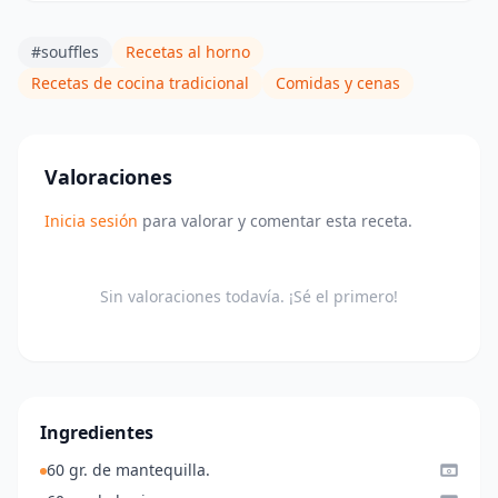
#souffles
Recetas al horno
Recetas de cocina tradicional
Comidas y cenas
Valoraciones
Inicia sesión
para valorar y comentar esta receta.
Sin valoraciones todavía. ¡Sé el primero!
Ingredientes
60 gr. de mantequilla.