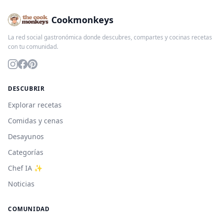
Cookmonkeys
La red social gastronómica donde descubres, compartes y cocinas recetas
con tu comunidad.
DESCUBRIR
Explorar recetas
Comidas y cenas
Desayunos
Categorías
Chef IA ✨
Noticias
COMUNIDAD