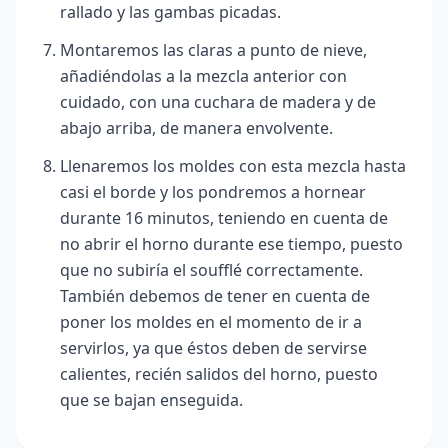
rallado y las gambas picadas.
Montaremos las claras a punto de nieve,
añadiéndolas a la mezcla anterior con
cuidado, con una cuchara de madera y de
abajo arriba, de manera envolvente.
Llenaremos los moldes con esta mezcla hasta
casi el borde y los pondremos a hornear
durante 16 minutos, teniendo en cuenta de
no abrir el horno durante ese tiempo, puesto
que no subiría el soufflé correctamente.
También debemos de tener en cuenta de
poner los moldes en el momento de ir a
servirlos, ya que éstos deben de servirse
calientes, recién salidos del horno, puesto
que se bajan enseguida.