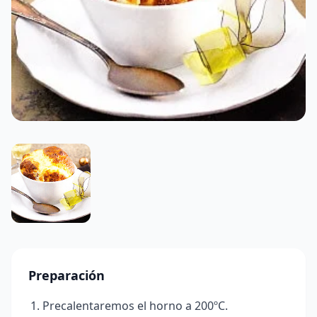
Preparación
Precalentaremos el horno a 200ºC.