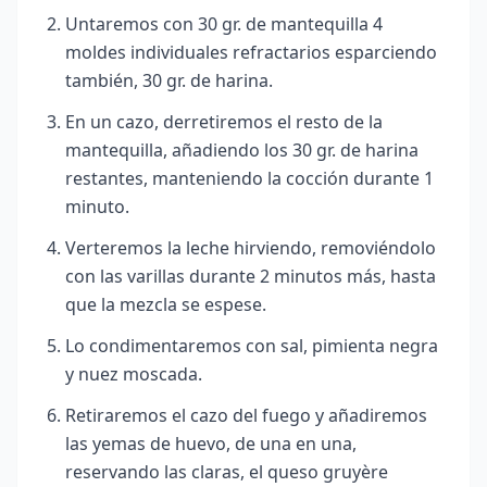
Untaremos con 30 gr. de mantequilla 4
moldes individuales refractarios esparciendo
también, 30 gr. de harina.
En un cazo, derretiremos el resto de la
mantequilla, añadiendo los 30 gr. de harina
restantes, manteniendo la cocción durante 1
minuto.
Verteremos la leche hirviendo, removiéndolo
con las varillas durante 2 minutos más, hasta
que la mezcla se espese.
Lo condimentaremos con sal, pimienta negra
y nuez moscada.
Retiraremos el cazo del fuego y añadiremos
las yemas de huevo, de una en una,
reservando las claras, el queso gruyère