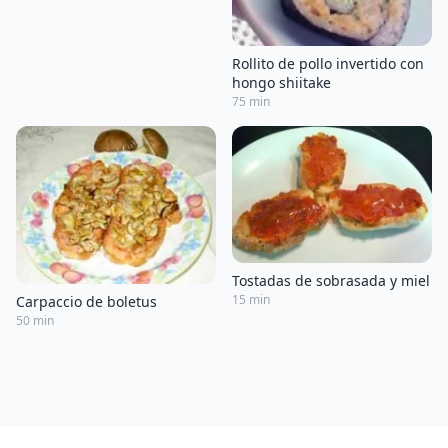
Rollito de pollo invertido con
hongo shiitake
75 min
Tostadas de sobrasada y miel
15 min
Carpaccio de boletus
50 min