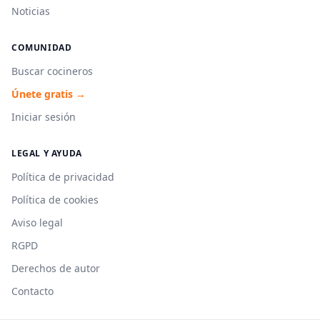
Noticias
COMUNIDAD
Buscar cocineros
Únete gratis →
Iniciar sesión
LEGAL Y AYUDA
Política de privacidad
Política de cookies
Aviso legal
RGPD
Derechos de autor
Contacto