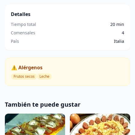
Detalles
Tiempo total
20 min
Comensales
4
País
Italia
⚠️ Alérgenos
Frutos secos
Leche
También te puede gustar