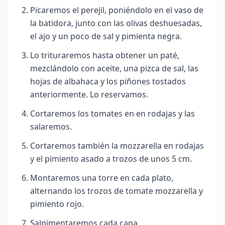
Picaremos el perejil, poniéndolo en el vaso de
la batidora, junto con las olivas deshuesadas,
el ajo y un poco de sal y pimienta negra.
Lo trituraremos hasta obtener un paté,
mezclándolo con aceite, una pizca de sal, las
hojas de albahaca y los piñones tostados
anteriormente. Lo reservamos.
Cortaremos los tomates en en rodajas y las
salaremos.
Cortaremos también la mozzarella en rodajas
y el pimiento asado a trozos de unos 5 cm.
Montaremos una torre en cada plato,
alternando los trozos de tomate mozzarella y
pimiento rojo.
Salpimentaremos cada capa.