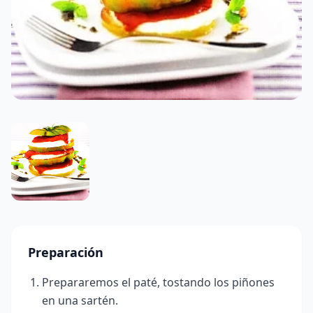
Preparación
Prepararemos el paté, tostando los piñones
en una sartén.