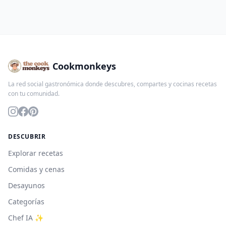
Cookmonkeys
La red social gastronómica donde descubres, compartes y cocinas recetas
con tu comunidad.
DESCUBRIR
Explorar recetas
Comidas y cenas
Desayunos
Categorías
Chef IA ✨