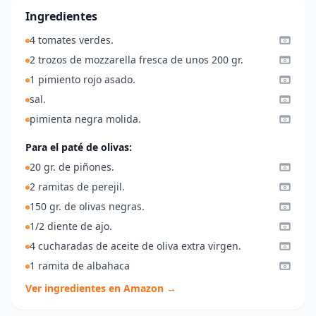
Ingredientes
4 tomates verdes.
2 trozos de mozzarella fresca de unos 200 gr.
1 pimiento rojo asado.
sal.
pimienta negra molida.
Para el paté de olivas:
20 gr. de piñones.
2 ramitas de perejil.
150 gr. de olivas negras.
1/2 diente de ajo.
4 cucharadas de aceite de oliva extra virgen.
1 ramita de albahaca
Ver ingredientes en Amazon →