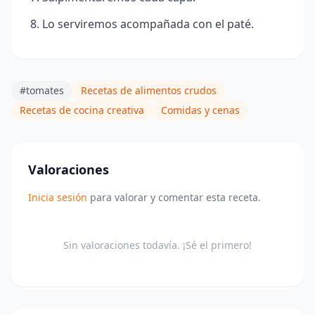
Lo serviremos acompañada con el paté.
#tomates
Recetas de alimentos crudos
Recetas de cocina creativa
Comidas y cenas
Valoraciones
Inicia sesión
para valorar y comentar esta receta.
Sin valoraciones todavía. ¡Sé el primero!