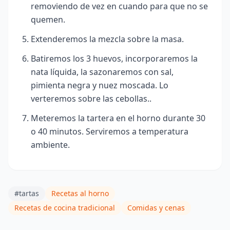
removiendo de vez en cuando para que no se
quemen.
Extenderemos la mezcla sobre la masa.
Batiremos los 3 huevos, incorporaremos la
nata líquida, la sazonaremos con sal,
pimienta negra y nuez moscada. Lo
verteremos sobre las cebollas..
Meteremos la tartera en el horno durante 30
o 40 minutos. Serviremos a temperatura
ambiente.
#tartas
Recetas al horno
Recetas de cocina tradicional
Comidas y cenas