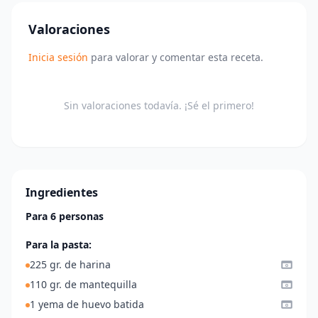
Valoraciones
Inicia sesión
para valorar y comentar esta receta.
Sin valoraciones todavía. ¡Sé el primero!
Ingredientes
Para 6 personas
Para la pasta:
225 gr. de harina
110 gr. de mantequilla
1 yema de huevo batida