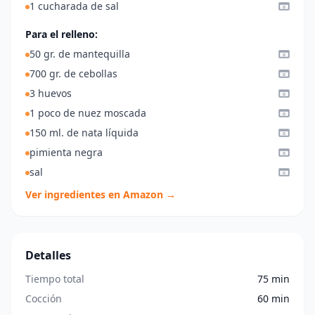
1 cucharada de sal
Para el relleno:
50 gr. de mantequilla
700 gr. de cebollas
3 huevos
1 poco de nuez moscada
150 ml. de nata líquida
pimienta negra
sal
Ver ingredientes en Amazon →
Detalles
Tiempo total
75 min
Cocción
60 min