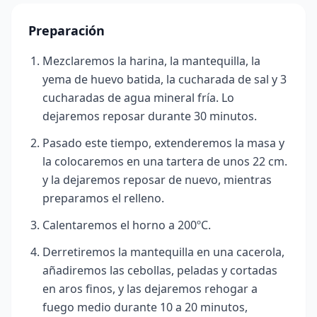
Preparación
Mezclaremos la harina, la mantequilla, la
yema de huevo batida, la cucharada de sal y 3
cucharadas de agua mineral fría. Lo
dejaremos reposar durante 30 minutos.
Pasado este tiempo, extenderemos la masa y
la colocaremos en una tartera de unos 22 cm.
y la dejaremos reposar de nuevo, mientras
preparamos el rell
eno.
Calentaremos el horno a 200ºC.
Derretiremos la mantequilla en una cacerola,
añadiremos las cebollas, peladas y cortadas
en aros finos, y las dejaremos rehogar a
fuego medio durante 10 a 20 minutos,