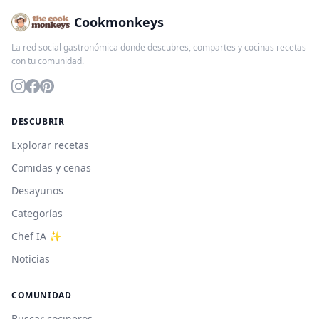
Cookmonkeys
La red social gastronómica donde descubres, compartes y cocinas recetas
con tu comunidad.
DESCUBRIR
Explorar recetas
Comidas y cenas
Desayunos
Categorías
Chef IA ✨
Noticias
COMUNIDAD
Buscar cocineros