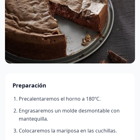
Preparación
Precalentaremos el horno a 180ºC.
Engrasaremos un molde desmontable con
mantequilla.
Colocaremos la mariposa en las cuchillas.