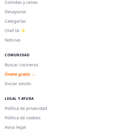
Comidas y cenas
Desayunos
Categorías
Chef IA ✨
Noticias
COMUNIDAD
Buscar cocineros
Únete gratis →
Iniciar sesión
LEGAL Y AYUDA
Política de privacidad
Política de cookies
Aviso legal