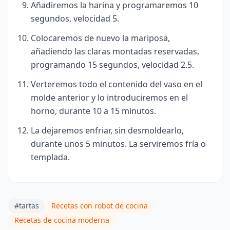
Añadiremos la harina y programaremos 10
segundos, velocidad 5.
Colocaremos de nuevo la mariposa,
añadiendo las claras montadas reservadas,
programando 15 segundos, velocidad 2.5.
Verteremos todo el contenido del vaso en el
molde anterior y lo introduciremos en el
horno, durante 10 a 15 minutos.
La dejaremos enfriar, sin desmoldearlo,
durante unos 5 minutos. La serviremos fría o
templada.
#tartas
Recetas con robot de cocina
Recetas de cocina moderna