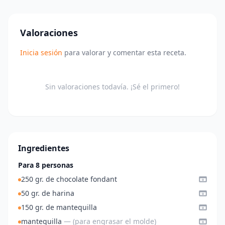
Valoraciones
Inicia sesión
para valorar y comentar esta receta.
Sin valoraciones todavía. ¡Sé el primero!
Ingredientes
Para 8 personas
250 gr. de chocolate fondant
50 gr. de harina
150 gr. de mantequilla
mantequilla
— (para engrasar el molde)