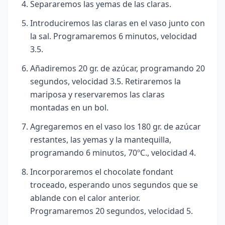
Separaremos las yemas de las claras.
Introduciremos las claras en el vaso junto con
la sal. Programaremos 6 minutos, velocidad
3.5.
Añadiremos 20 gr. de azúcar, programando 20
segundos, velocidad 3.5. Retiraremos la
mariposa y reservaremos las claras
montadas en un bol.
Agregaremos en el vaso los 180 gr. de azúcar
restantes, las yemas y la mantequilla,
programando 6 minutos, 70ºC., velocidad 4.
Incorporaremos el chocolate fondant
troceado, esperando unos segundos que se
ablande con el calor anterior.
Programaremos 20 segundos, velocidad 5.