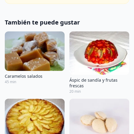
También te puede gustar
Caramelos salados
Áspic de sandía y frutas
45 min
frescas
20 min