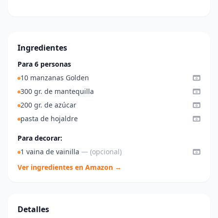
Ingredientes
Para 6 personas
10 manzanas Golden
300 gr. de mantequilla
200 gr. de azúcar
pasta de hojaldre
Para decorar:
1 vaina de vainilla
— (opcional)
Ver ingredientes en Amazon →
Detalles