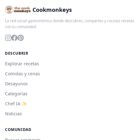
Cookmonkeys
La red social gastronómica donde descubres, compartes y cocinas recetas
con tu comunidad.
DESCUBRIR
Explorar recetas
Comidas y cenas
Desayunos
Categorías
Chef IA ✨
Noticias
COMUNIDAD
Buscar cocineros