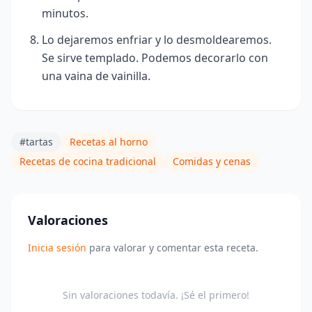
minutos.
Lo dejaremos enfriar y lo desmoldearemos.
Se sirve templado. Podemos decorarlo con
una vaina de vainilla.
#tartas
Recetas al horno
Recetas de cocina tradicional
Comidas y cenas
Valoraciones
Inicia sesión
para valorar y comentar esta receta.
Sin valoraciones todavía. ¡Sé el primero!