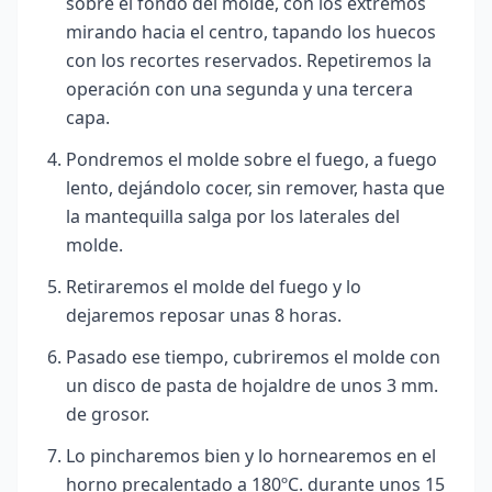
sobre el fondo del molde, con los extremos
mirando hacia el centro, tapando los huecos
con los recortes reservados. Repetiremos la
operación con una segunda y una tercera
capa.
Pondremos el molde sobre el fuego, a fuego
lento, dejándolo cocer, sin remover, hasta que
la mantequilla salga por los laterales del
molde.
Retiraremos el molde del fuego y lo
dejaremos reposar unas 8 horas.
Pasado ese tiempo, cubriremos el molde con
un disco de pasta de hojaldre de unos 3 mm.
de grosor.
Lo pincharemos bien y lo hornearemos en el
horno precalentado a 180ºC. durante unos 15