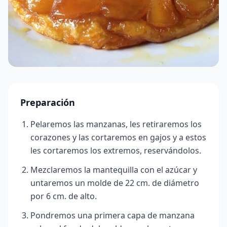
Preparación
Pelaremos las manzanas, les retiraremos los
corazones y las cortaremos en gajos y a estos
les cortaremos los extremos, reservándolos.
Mezclaremos la mantequilla con el azúcar y
untaremos un molde de 22 cm. de diámetro
por 6 cm. de alto.
Pondremos una primera capa de manzana