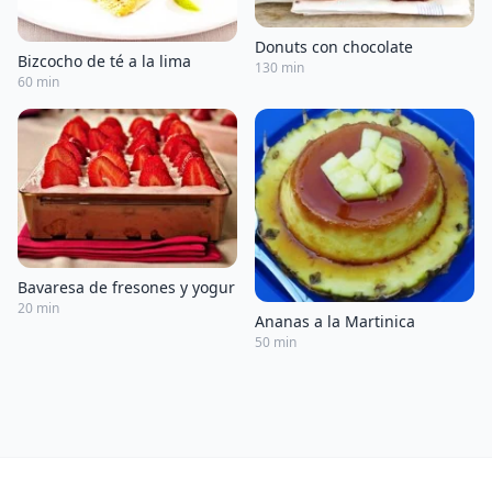
Donuts con chocolate
Bizcocho de té a la lima
130 min
60 min
Bavaresa de fresones y yogur
20 min
Ananas a la Martinica
50 min