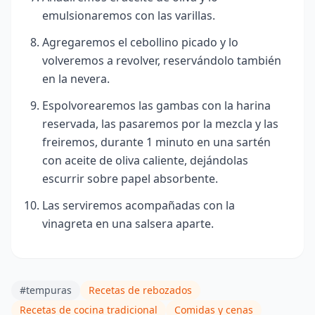
emulsionaremos con las varillas.
Agregaremos el cebollino picado y lo
volveremos a revolver, reservándolo también
en la nevera.
Espolvorearemos las gambas con la harina
reservada, las pasaremos por la mezcla y las
freiremos, durante 1 minuto en una sartén
con aceite de oliva caliente, dejándolas
escurrir sobre papel absorbente.
Las serviremos acompañadas con la
vinagreta en una salsera aparte.
#tempuras
Recetas de rebozados
Recetas de cocina tradicional
Comidas y cenas