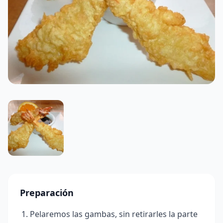
Preparación
Pelaremos las gambas, sin retirarles la parte