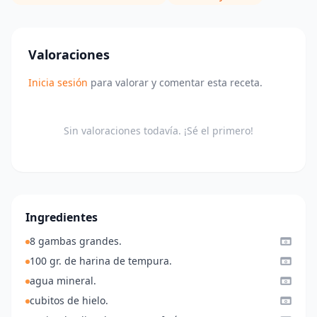
Valoraciones
Inicia sesión
para valorar y comentar esta receta.
Sin valoraciones todavía. ¡Sé el primero!
Ingredientes
8 gambas grandes.
100 gr. de harina de tempura.
agua mineral.
cubitos de hielo.