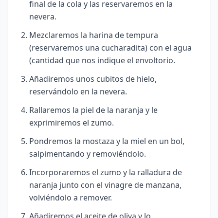
final de la cola y las reservaremos en la
nevera.
Mezclaremos la harina de tempura
(reservaremos una cucharadita) con el agua
(cantidad que nos indique el envoltorio.
Añadiremos unos cubitos de hielo,
reservándolo en la nevera.
Rallaremos la piel de la naranja y le
exprimiremos el zumo.
Pondremos la mostaza y la miel en un bol,
salpimentando y removiéndolo.
Incorporaremos el zumo y la ralladura de
naranja junto con el vinagre de manzana,
volviéndolo a remover.
Añadiremos el aceite de oliva y lo