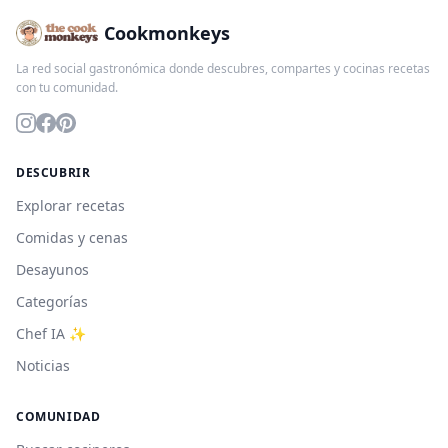
Cookmonkeys
La red social gastronómica donde descubres, compartes y cocinas recetas
con tu comunidad.
DESCUBRIR
Explorar recetas
Comidas y cenas
Desayunos
Categorías
Chef IA ✨
Noticias
COMUNIDAD