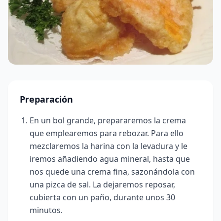
Preparación
En un bol grande, prepararemos la crema
que emplearemos para rebozar. Para ello
mezclaremos la harina con la levadura y le
iremos añadiendo agua mineral, hasta que
nos quede una crema fina, sazonándola con
una pizca de sal. La dejaremos reposar,
cubierta con un paño, durante unos 30
minutos.