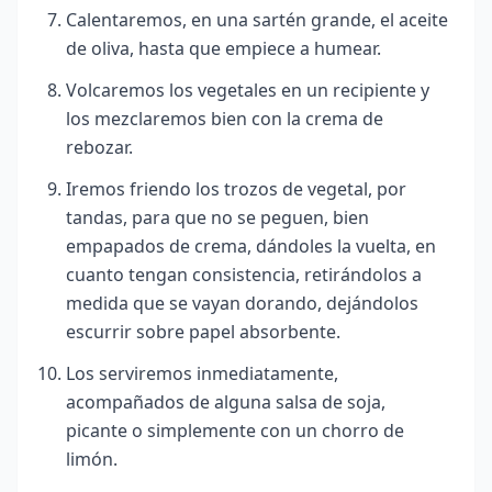
Calentaremos, en una sartén grande, el aceite
de oliva, hasta que empiece a humear.
Volcaremos los vegetales en un recipiente y
los mezclaremos bien con la crema de
rebozar.
Iremos friendo los trozos de vegetal, por
tandas, para que no se peguen, bien
empapados de crema, dándoles la vuelta, en
cuanto tengan consistencia, retirándolos a
medida que se vayan dorando, dejándolos
escurrir sobre papel absorbente.
Los serviremos inmediatamente,
acompañados de alguna salsa de soja,
picante o simplemente con un chorro de
limón.