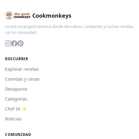
Cookmonkeys
La red social gastronómica donde descubres, compartes y cocinas recetas
con tu comunidad.
DESCUBRIR
Explorar recetas
Comidas y cenas
Desayunos
Categorías
Chef IA ✨
Noticias
COMUNIDAD