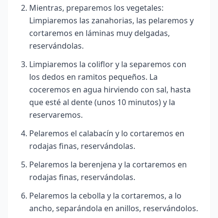
Mientras, preparemos los vegetales:
Limpiaremos las zanahorias, las pelaremos y
cortaremos en láminas muy delgadas,
reservándolas.
Limpiaremos la coliflor y la separemos con
los dedos en ramitos pequeños. La
coceremos en agua hirviendo con sal, hasta
que esté al dente (unos 10 minutos) y la
reservaremos.
Pelaremos el calabacín y lo cortaremos en
rodajas finas, reservándolas.
Pelaremos la berenjena y la cortaremos en
rodajas finas, reservándolas.
Pelaremos la cebolla y la cortaremos, a lo
ancho, separándola en anillos, reservándolos.