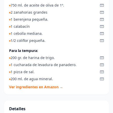
750 ml. de aceite de oliva de 1º.
2 zanahorias grandes
1 berenjena pequeña.
1 calabacín
1 cebolla mediana.
1/2 coliflor pequeña.
Para la tempura:
200 gr. de harina de trigo.
1 cucharada de levadura de panadero.
1 pizca de sal.
200 ml. de agua mineral.
Ver ingredientes en Amazon →
Detalles