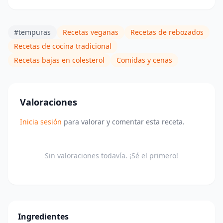
#tempuras
Recetas veganas
Recetas de rebozados
Recetas de cocina tradicional
Recetas bajas en colesterol
Comidas y cenas
Valoraciones
Inicia sesión
para valorar y comentar esta receta.
Sin valoraciones todavía. ¡Sé el primero!
Ingredientes