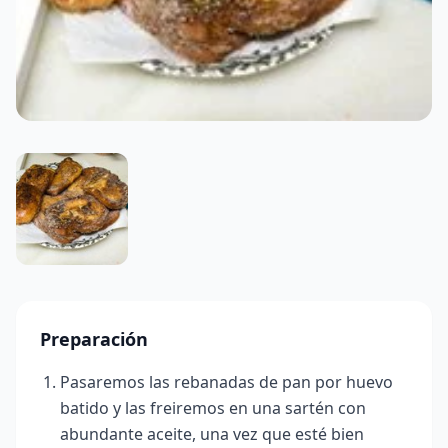
Preparación
Pasaremos las rebanadas de pan por huevo
batido y las freiremos en una sartén con
abundante aceite, una vez que esté bien