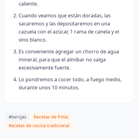
caliente.
Cuando veamos que están doradas, las
sacaremos y las depositaremos en una
cazuela con el azúcar, 1 rama de canela y el
vino blanco.
Es conveniente agregar un chorro de agua
mineral, para que el almíbar no salga
excesivamente fuerte.
Lo pondremos a cocer todo, a fuego medio,
durante unos 10 minutos.
#torrijas
Recetas de fritos
Recetas de cocina tradicional