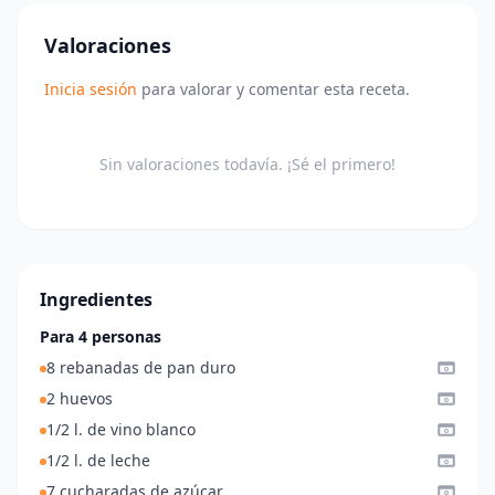
Valoraciones
Inicia sesión
para valorar y comentar esta receta.
Sin valoraciones todavía. ¡Sé el primero!
Ingredientes
Para 4 personas
8 rebanadas de pan duro
2 huevos
1/2 l. de vino blanco
1/2 l. de leche
7 cucharadas de azúcar