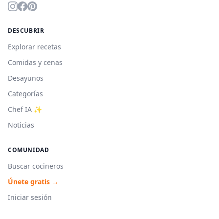
DESCUBRIR
Explorar recetas
Comidas y cenas
Desayunos
Categorías
Chef IA ✨
Noticias
COMUNIDAD
Buscar cocineros
Únete gratis →
Iniciar sesión