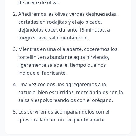
de aceite de oliva.
Añadiremos las olivas verdes deshuesadas,
cortadas en rodajitas y el ajo picado,
dejándolos cocer, durante 15 minutos, a
fuego suave, salpimentándolo.
Mientras en una olla aparte, coceremos los
tortellini, en abundante agua hirviendo,
ligeramente salada, el tiempo que nos
indique el fabricante.
Una vez cocidos, los agregaremos a la
cazuela, bien escurridos, mezclándolos con la
salsa y espolvoreándolos con el orégano.
Los serviremos acompañándolos con el
queso rallado en un recipiente aparte.