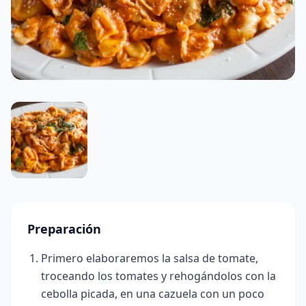
Preparación
Primero elaboraremos la salsa de tomate,
troceando los tomates y rehogándolos con la
cebolla picada, en una cazuela con un poco