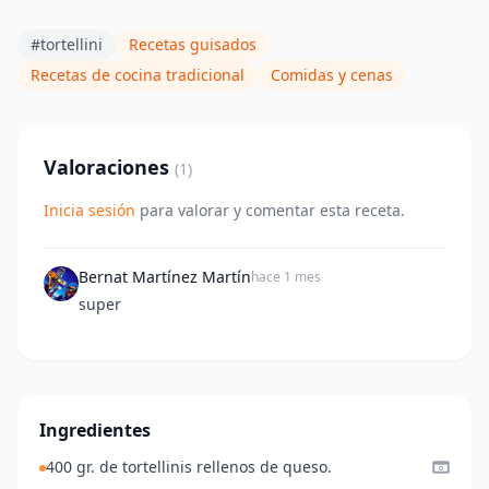
#tortellini
Recetas guisados
Recetas de cocina tradicional
Comidas y cenas
Valoraciones
(1)
Inicia sesión
para valorar y comentar esta receta.
Bernat Martínez Martín
hace 1 mes
super
Ingredientes
400 gr. de tortellinis rellenos de queso.