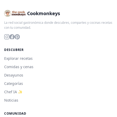
Cookmonkeys
La red social gastronómica donde descubres, compartes y cocinas recetas
con tu comunidad.
DESCUBRIR
Explorar recetas
Comidas y cenas
Desayunos
Categorías
Chef IA ✨
Noticias
COMUNIDAD