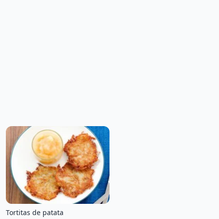
Tortitas de patata