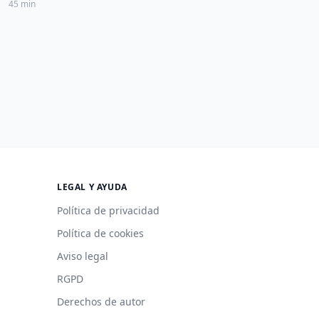
45 min
LEGAL Y AYUDA
Política de privacidad
Política de cookies
Aviso legal
RGPD
Derechos de autor