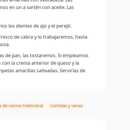
os en un a sartén con aceite. Las
 los dientes de ajo y el perejil.
resco de cabra y lo trabajaremos, hasta
mosa.
as de pan, las tostaremos. Si empleamos
 con la crema anterior de queso y la
petas amarillas salteadas. Servirlas de
s de cocina tradicional
Comidas y cenas