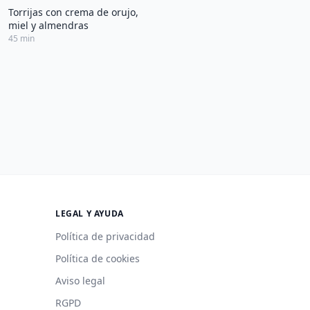
Torrijas con crema de orujo,
miel y almendras
45 min
LEGAL Y AYUDA
Política de privacidad
Política de cookies
Aviso legal
RGPD