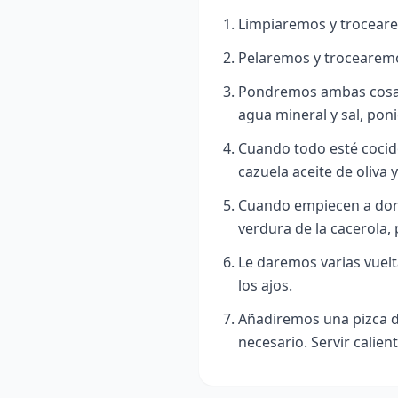
Limpiaremos y troceare
Pelaremos y trocearemo
Pondremos ambas cosas 
agua mineral y sal, poni
Cuando todo esté coci
cazuela aceite de oliva 
Cuando empiecen a dor
verdura de la cacerola,
Le daremos varias vuelt
los ajos.
Añadiremos una pizca 
necesario. Servir calient