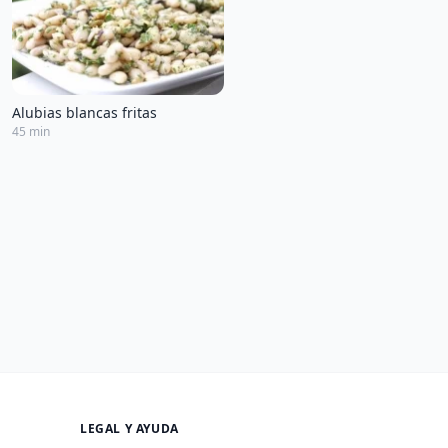
Alubias blancas fritas
45 min
LEGAL Y AYUDA