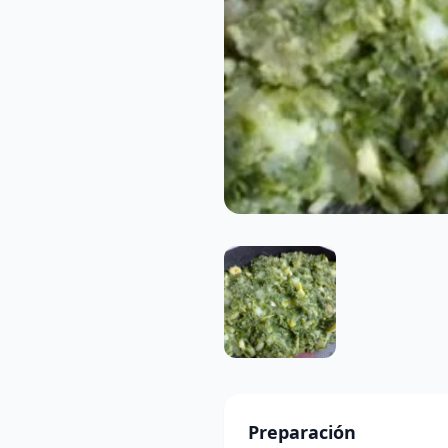
Preparación