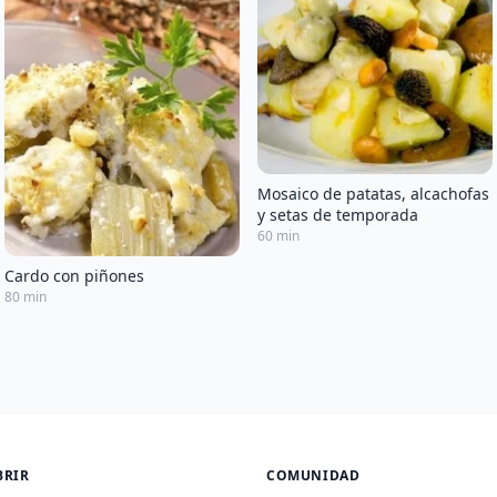
Mosaico de patatas, alcachofas
y setas de temporada
60 min
Cardo con piñones
80 min
BRIR
COMUNIDAD