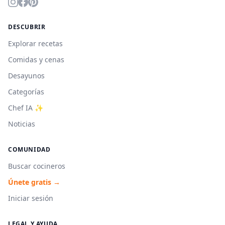
DESCUBRIR
Explorar recetas
Comidas y cenas
Desayunos
Categorías
Chef IA ✨
Noticias
COMUNIDAD
Buscar cocineros
Únete gratis →
Iniciar sesión
LEGAL Y AYUDA