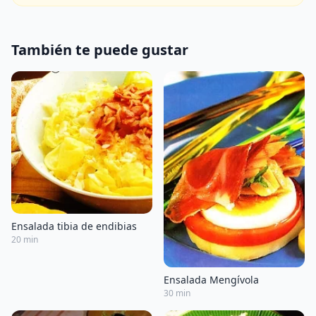
También te puede gustar
Ensalada tibia de endibias
20 min
Ensalada Mengívola
30 min