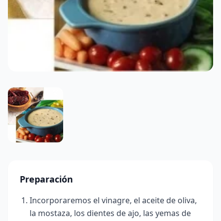
Preparación
Incorporaremos el vinagre, el aceite de oliva,
la mostaza, los dientes de ajo, las yemas de