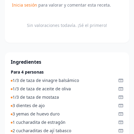
Inicia sesión
para valorar y comentar esta receta.
Sin valoraciones todavía. ¡Sé el primero!
Ingredientes
Para 4 personas
1/3 de taza de vinagre balsámico
1/3 de taza de aceite de oliva
1/3 de taza de mostaza
3 dientes de ajo
3 yemas de huevo duro
1 cucharadita de estragón
2 cucharaditas de ají tabasco