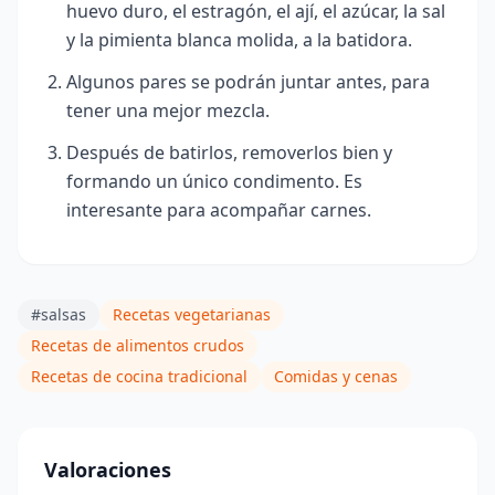
huevo duro, el estragón, el ají, el azúcar, la sal
y la pimienta blanca molida, a la batidora.
Algunos pares se podrán juntar antes, para
tener una mejor mezcla.
Después de batirlos, removerlos bien y
formando un único
condimento. Es
interesante para acompañar carnes.
#salsas
Recetas vegetarianas
Recetas de alimentos crudos
Recetas de cocina tradicional
Comidas y cenas
Valoraciones