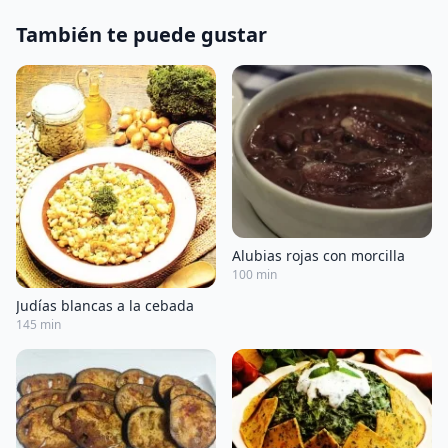
También te puede gustar
Alubias rojas con morcilla
100 min
Judías blancas a la cebada
145 min