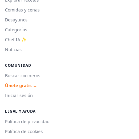
Comidas y cenas
Desayunos
Categorías
Chef IA ✨
Noticias
COMUNIDAD
Buscar cocineros
Únete gratis →
Iniciar sesión
LEGAL Y AYUDA
Política de privacidad
Política de cookies