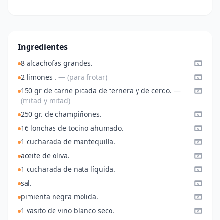
Ingredientes
8 alcachofas grandes.
2 limones .
— (para frotar)
150 gr de carne picada de ternera y de cerdo.
—
(mitad y mitad)
250 gr. de champiñones.
16 lonchas de tocino ahumado.
1 cucharada de mantequilla.
aceite de oliva.
1 cucharada de nata líquida.
sal.
pimienta negra molida.
1 vasito de vino blanco seco.