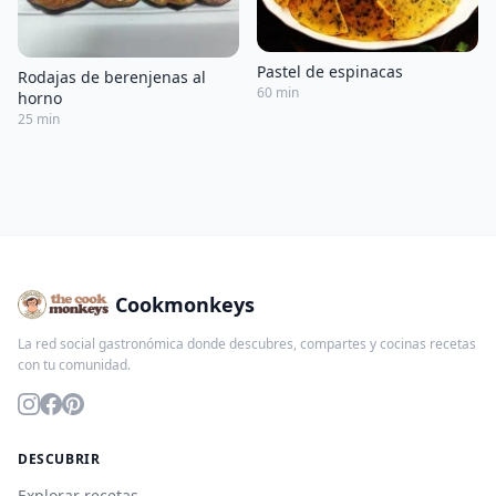
Pastel de espinacas
Rodajas de berenjenas al
60 min
horno
25 min
Cookmonkeys
La red social gastronómica donde descubres, compartes y cocinas recetas
con tu comunidad.
DESCUBRIR
Explorar recetas