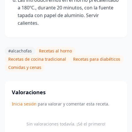
a 180ºC., durante 20 minutos, con la fuente
tapada con papel de aluminio. Servir
calientes.
#alcachofas
Recetas al horno
Recetas de cocina tradicional
Recetas para diabéticos
Comidas y cenas
Valoraciones
Inicia sesión
para valorar y comentar esta receta.
Sin valoraciones todavía. ¡Sé el primero!