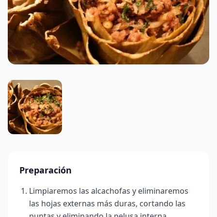
Preparación
Limpiaremos las alcachofas y eliminaremos
las hojas externas más duras, cortando las
puntas y eliminando la pelusa interna.