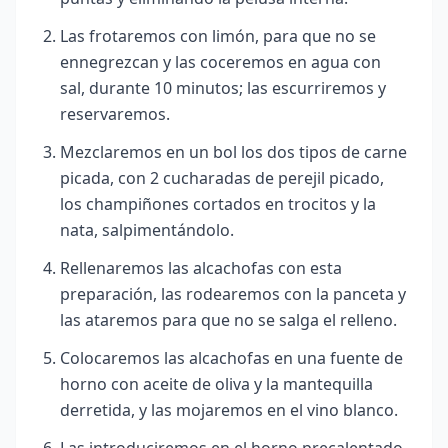
Las frotaremos con limón, para que no se
ennegrezcan y las coceremos en agua con
sal, durante 10 minutos; las escurriremos y
reservaremos.
Mezclaremos en un bol los dos tipos de carne
picada, con 2 cucharadas de perejil picado,
los champiñones cortados en trocitos y la
nata, salpimentándolo.
Rellenaremos las alcachofas con esta
preparación, las rodearemos con la panceta y
las ataremos para que no se salga el relleno.
Colocaremos las alcachofas en una fuente de
horno con aceite de oliva y la mantequilla
derretida, y las mojaremos en el vino blanco.
Las introduciremos en el horno precalentado