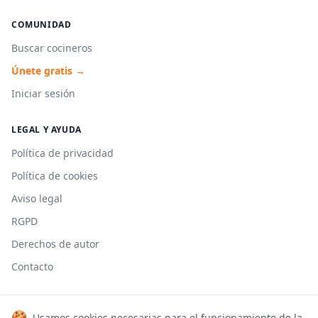
COMUNIDAD
Buscar cocineros
Únete gratis →
Iniciar sesión
LEGAL Y AYUDA
Política de privacidad
Política de cookies
Aviso legal
RGPD
Derechos de autor
Contacto
🍪
Usamos cookies necesarias para el funcionamiento de la