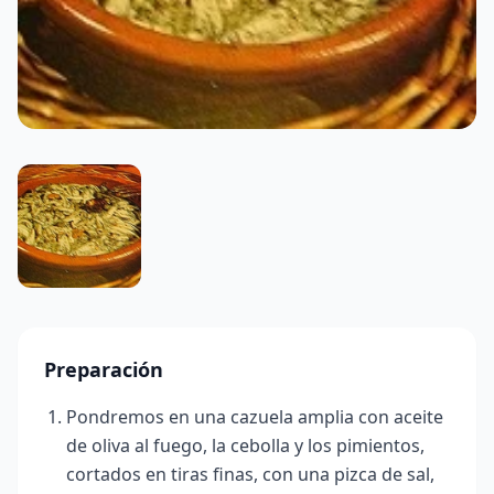
Preparación
Pondremos en una cazuela amplia con aceite
de oliva al fuego, la cebolla y los pimientos,
cortados en tiras finas, con una pizca de sal,