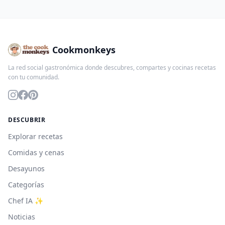
Cookmonkeys
La red social gastronómica donde descubres, compartes y cocinas recetas
con tu comunidad.
DESCUBRIR
Explorar recetas
Comidas y cenas
Desayunos
Categorías
Chef IA ✨
Noticias