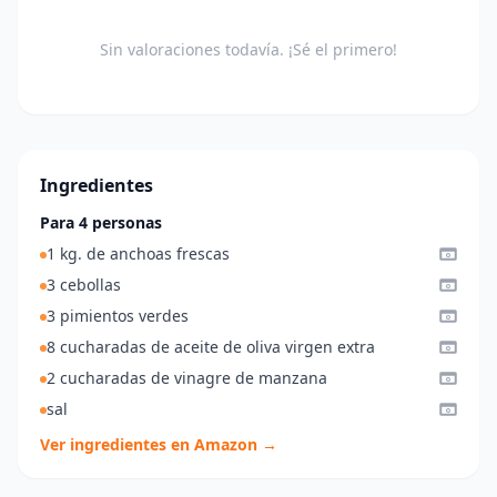
Sin valoraciones todavía. ¡Sé el primero!
Ingredientes
Para 4 personas
1 kg. de anchoas frescas
3 cebollas
3 pimientos verdes
8 cucharadas de aceite de oliva virgen extra
2 cucharadas de vinagre de manzana
sal
Ver ingredientes en Amazon →