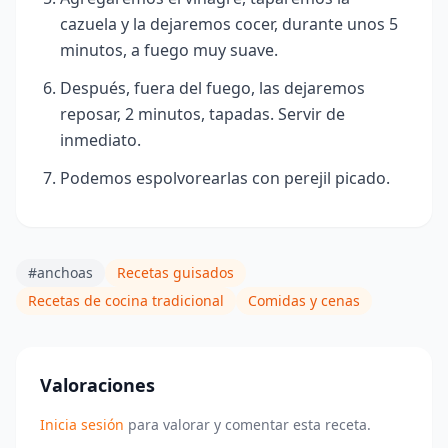
cazuela y la dejaremos cocer, durante unos 5
minutos, a fuego muy suave.
Después, fuera del fuego, las dejaremos
reposar, 2 minutos, tapadas. Servir de
inmediato.
Podemos espolvorearlas con perejil picado.
#anchoas
Recetas guisados
Recetas de cocina tradicional
Comidas y cenas
Valoraciones
Inicia sesión
para valorar y comentar esta receta.