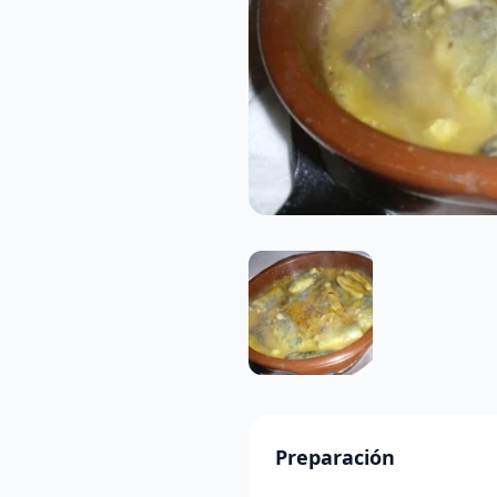
Preparación