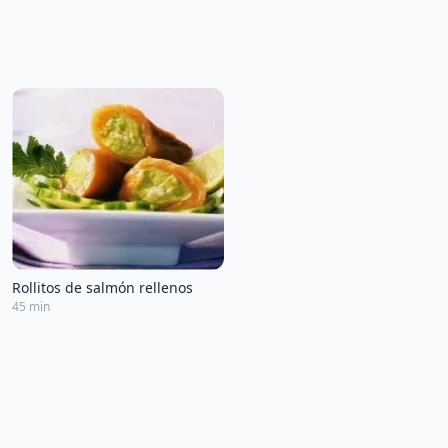
Rollitos de salmón rellenos
45 min