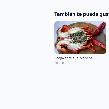
También te puede gus
Bogavante a la plancha
20 min