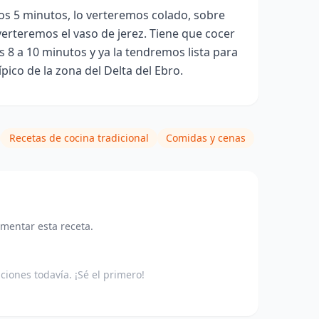
s 5 minutos, lo verteremos colado, sobre
verteremos el vaso de jerez. Tiene que cocer
 8 a 10 minutos y ya la tendremos lista para
típico de la zona del Delta del Ebro.
Recetas de cocina tradicional
Comidas y cenas
omentar esta receta.
aciones todavía. ¡Sé el primero!