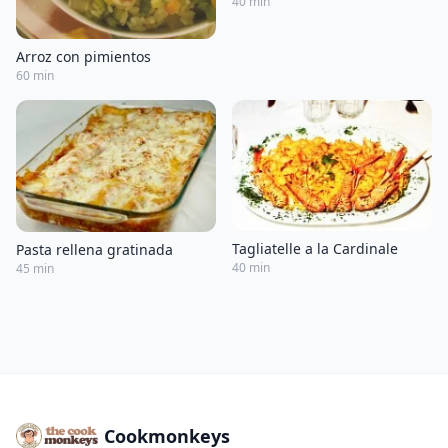
40 min
Arroz con pimientos
60 min
Tagliatelle a la Cardinale
Pasta rellena gratinada
40 min
45 min
Cookmonkeys