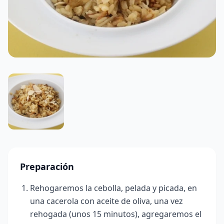
Preparación
Rehogaremos la cebolla, pelada y picada, en
una cacerola con aceite de oliva, una vez
rehogada (unos 15 minutos), agregaremos el