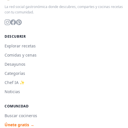
La red social gastronómica donde descubres, compartes y cocinas recetas
con tu comunidad.
DESCUBRIR
Explorar recetas
Comidas y cenas
Desayunos
Categorías
Chef IA ✨
Noticias
COMUNIDAD
Buscar cocineros
Únete gratis →