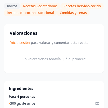
#arroz
Recetas vegetarianas
Recetas hervido/cocido
Recetas de cocina tradicional
Comidas y cenas
Valoraciones
Inicia sesión
para valorar y comentar esta receta.
Sin valoraciones todavía. ¡Sé el primero!
Ingredientes
Para 4 personas
300 gr. de arroz.