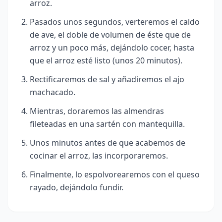
arroz.
Pasados unos segundos, verteremos el caldo
de ave, el doble de volumen de éste que de
arroz y un poco más, dejándolo cocer, hasta
que el arroz esté listo (unos 20 minutos).
Rectificaremos de sal y añadiremos el ajo
machacado.
Mientras, doraremos las almendras
fileteadas en una sartén con mantequilla.
Unos minutos antes de que acabemos de
cocinar el arroz, las incorporaremos.
Finalmente, lo espolvorearemos con el queso
rayado, dejándolo
fundir.