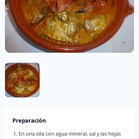
Preparación
En una olla con agua mineral, sal y las hojas