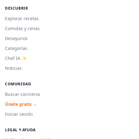
DESCUBRIR
Explorar recetas
Comidas y cenas
Desayunos
Categorías
Chef IA ✨
Noticias
COMUNIDAD
Buscar cocineros
Únete gratis →
Iniciar sesión
LEGAL Y AYUDA