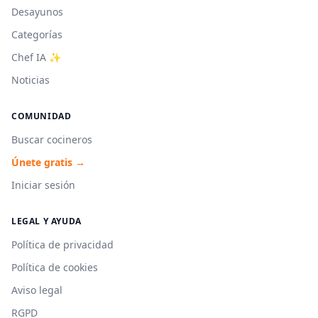
Desayunos
Categorías
Chef IA ✨
Noticias
COMUNIDAD
Buscar cocineros
Únete gratis →
Iniciar sesión
LEGAL Y AYUDA
Política de privacidad
Política de cookies
Aviso legal
RGPD