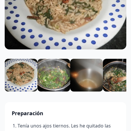
Preparación
Tenía unos ajos tiernos. Les he quitado las