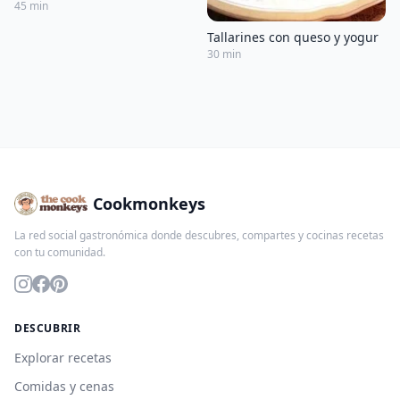
45 min
Tallarines con queso y yogur
30 min
Cookmonkeys
La red social gastronómica donde descubres, compartes y cocinas recetas
con tu comunidad.
DESCUBRIR
Explorar recetas
Comidas y cenas