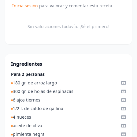
Inicia sesión
para valorar y comentar esta receta.
Sin valoraciones todavía. ¡Sé el primero!
Ingredientes
Para 2 personas
180 gr. de arroz largo
300 gr. de hojas de espinacas
6 ajos tiernos
1/2 l. de caldo de gallina
4 nueces
aceite de oliva
pimienta negra