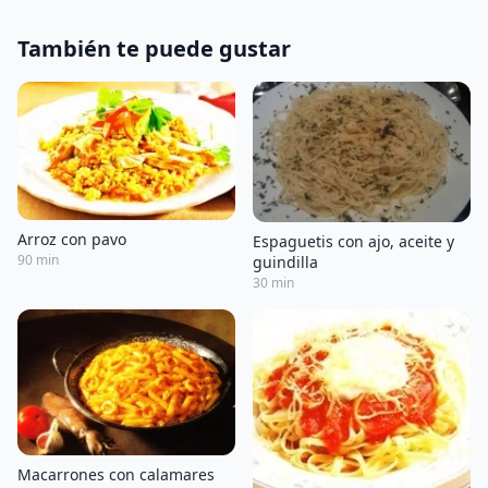
También te puede gustar
Arroz con pavo
Espaguetis con ajo, aceite y
90 min
guindilla
30 min
Macarrones con calamares