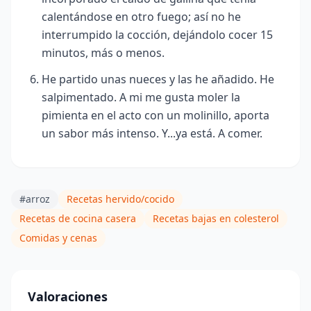
calentándose en otro fuego; así no he
interrumpido la cocción, dejándolo cocer 15
minutos, más o menos
.
He partido unas nueces y las he añadido. He
salpimentado. A mi me gusta moler la
pimienta en el acto con un molinillo, aporta
un sabor más intenso. Y...ya está. A comer.
#arroz
Recetas hervido/cocido
Recetas de cocina casera
Recetas bajas en colesterol
Comidas y cenas
Valoraciones