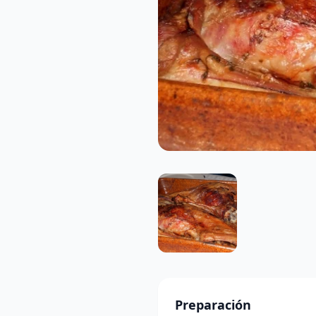
Preparación