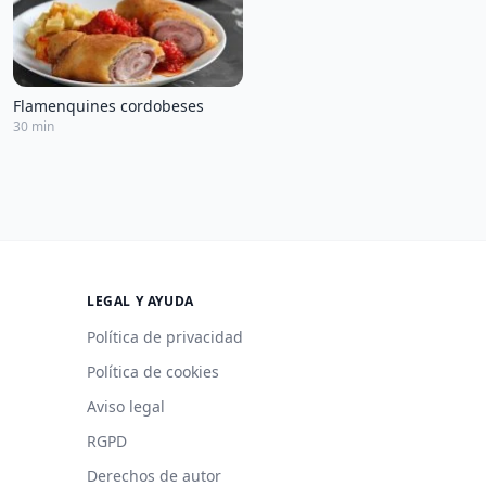
Flamenquines cordobeses
30 min
LEGAL Y AYUDA
Política de privacidad
Política de cookies
Aviso legal
RGPD
Derechos de autor