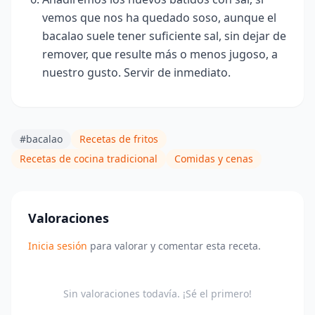
vemos que nos ha quedado soso, aunque el
bacalao suele tener suficiente sal, sin dejar de
remover, que resulte más o menos jugoso, a
nuestro gusto
. Servir de inmediato.
#bacalao
Recetas de fritos
Recetas de cocina tradicional
Comidas y cenas
Valoraciones
Inicia sesión
para valorar y comentar esta receta.
Sin valoraciones todavía. ¡Sé el primero!