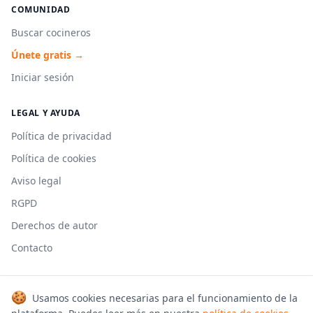
COMUNIDAD
Buscar cocineros
Únete gratis →
Iniciar sesión
LEGAL Y AYUDA
Política de privacidad
Política de cookies
Aviso legal
RGPD
Derechos de autor
Contacto
🍪
Usamos cookies necesarias para el funcionamiento de la
© 2026 Cookmonkeys. Todos los derechos reservados.