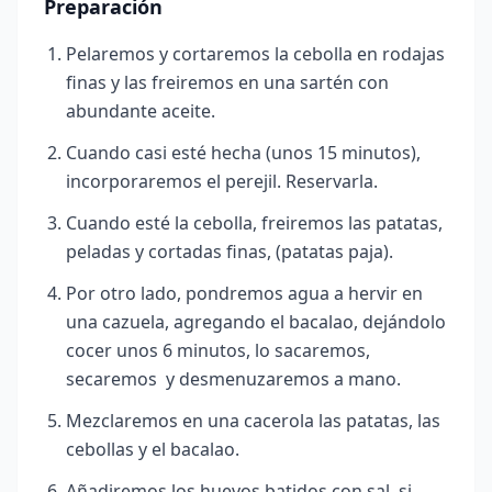
Preparación
Pelaremos y cortaremos la cebolla en rodajas
finas y las freiremos en una sartén con
abundante aceite.
Cuando casi esté hecha (unos 15 minutos),
incorporaremos el perejil. Reservarla.
Cuando esté la cebolla, freiremos las patatas,
peladas y cortadas finas, (patatas paja).
Por otro lado, pondremos agua a hervir en
una cazuela, agregando el bacalao, dejándolo
cocer unos 6 minutos, lo sacaremos,
secaremos y desmenuzaremos a mano.
Mezclaremos en una cacerola las patatas, las
cebollas y el bacalao.
Añadiremos los huevos batidos con sal, si