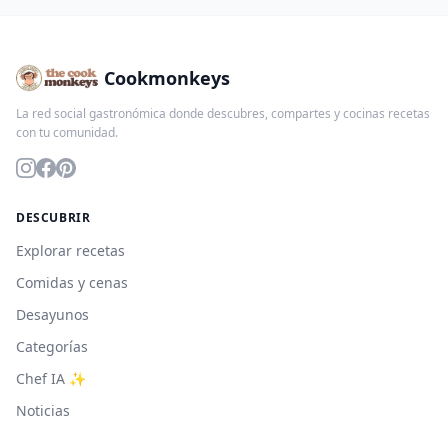
Cookmonkeys
La red social gastronómica donde descubres, compartes y cocinas recetas
con tu comunidad.
DESCUBRIR
Explorar recetas
Comidas y cenas
Desayunos
Categorías
Chef IA ✨
Noticias