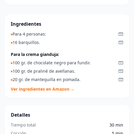
Ingredientes
Para 4 personas:
16 barquillos.
Para la crema gianduja:
100 gr. de chocolate negro para fundir.
100 gr. de praliné de avellanas.
20 gr. de mantequilla en pomada.
Ver ingredientes en Amazon →
Detalles
Tiempo total
30 min
Cocción
5 min