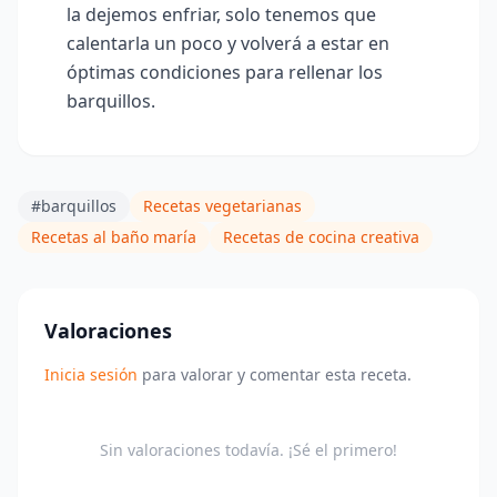
la dejemos enfriar, solo tenemos que
calentarla un poco y volverá a estar en
óptimas
condiciones para rellenar los
barquillos.
#barquillos
Recetas vegetarianas
Recetas al baño maría
Recetas de cocina creativa
Valoraciones
Inicia sesión
para valorar y comentar esta receta.
Sin valoraciones todavía. ¡Sé el primero!