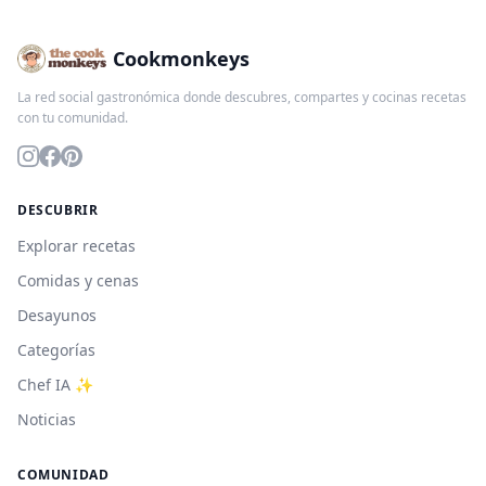
Cookmonkeys
La red social gastronómica donde descubres, compartes y cocinas recetas
con tu comunidad.
DESCUBRIR
Explorar recetas
Comidas y cenas
Desayunos
Categorías
Chef IA ✨
Noticias
COMUNIDAD