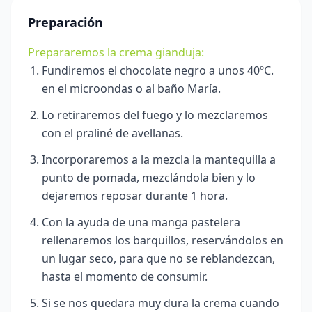
Preparación
Prepararemos la crema gianduja:
Fundiremos el chocolate negro a unos 40ºC.
en el microondas o al baño María.
Lo retiraremos del fuego y lo mezclaremos
con el praliné de avellanas.
Incorporaremos a la mezcla la mantequilla a
punto de pomada, mezclándola bien y lo
dejaremos reposar durante 1 hora.
Con la ayuda de una manga pastelera
rellenaremos los barquillos, reservándolos en
un lugar seco, para que no se reblandezcan,
hasta el momento de consumir.
Si se nos quedara muy dura la crema cuando