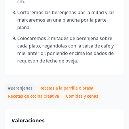
cm.
Cortaremos las berenjenas por la mitad y las
marcaremos en una plancha por la parte
plana.
Colocaremos 2 mitades de berenjena sobre
cada plato, regándolas con la salsa de café y
miel anterior, poniendo encima los dados de
requesón de leche de oveja.
#Berenjenas
Recetas a la parrilla o brasa
Recetas de cocina creativa
Comidas y cenas
Valoraciones