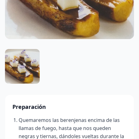
Preparación
Quemaremos las berenjenas encima de las
llamas de fuego, hasta que nos queden
negras y tiernas, dándoles vueltas durante la