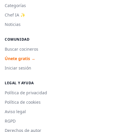
Categorías
Chef IA ✨
Noticias
COMUNIDAD
Buscar cocineros
Únete gratis →
Iniciar sesión
LEGAL Y AYUDA
Política de privacidad
Política de cookies
Aviso legal
RGPD
Derechos de autor