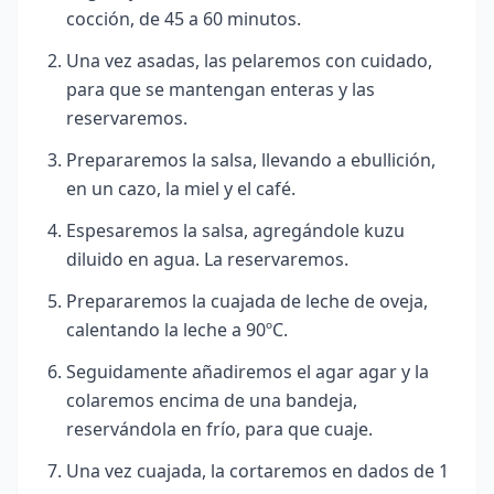
cocción, de 45 a 60 minutos
.
Una vez asadas, las pelaremos con cuidado,
para que se mantengan enteras y las
reservaremos.
Prepararemos la salsa, llevando a ebullición,
en un cazo, la miel y el café.
Espesaremos la salsa, agregándole kuzu
diluido en agua. La reservaremos.
Prepararemos la cuajada de leche de oveja,
calentando la leche a 90ºC.
Seguidamente añadiremos el agar agar y la
colaremos encima de una bandeja,
reservándola en frío, para que cuaje.
Una vez cuajada, la cortaremos en dados de 1