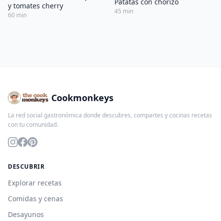
Patatas con chorizo
y tomates cherry
45 min
60 min
Cookmonkeys
La red social gastronómica donde descubres, compartes y cocinas recetas
con tu comunidad.
DESCUBRIR
Explorar recetas
Comidas y cenas
Desayunos