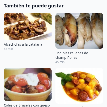
También te puede gustar
Alcachofas a la catalana
45 min
Endibias rellenas de
champiñones
45 min
Coles de Bruselas con queso