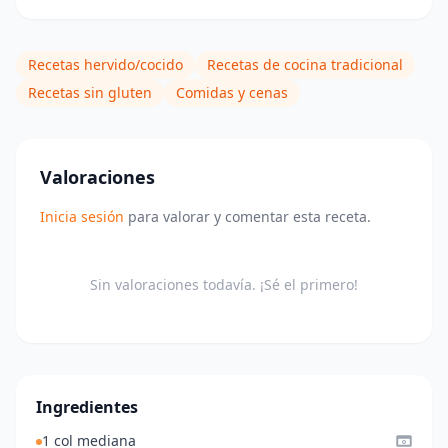
Recetas hervido/cocido
Recetas de cocina tradicional
Recetas sin gluten
Comidas y cenas
Valoraciones
Inicia sesión
para valorar y comentar esta receta.
Sin valoraciones todavía. ¡Sé el primero!
Ingredientes
1 col mediana