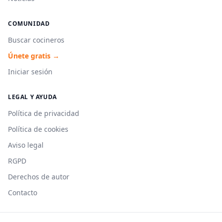
COMUNIDAD
Buscar cocineros
Únete gratis →
Iniciar sesión
LEGAL Y AYUDA
Política de privacidad
Política de cookies
Aviso legal
RGPD
Derechos de autor
Contacto