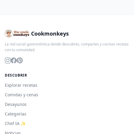
Cookmonkeys
La red social gastronómica donde descubres, compartes y cocinas recetas
con tu comunidad.
DESCUBRIR
Explorar recetas
Comidas y cenas
Desayunos
Categorías
Chef IA ✨
Noticias