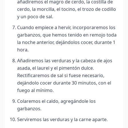
añadiremos el magro de cerdo, la costilla de
cerdo, la morcilla, el tocino, el trozo de codillo
y un poco de sal.
Cuando empiece a hervir, incorporaremos los
garbanzos, que hemos tenido en remojo toda
la noche anterior, dejándolos cocer, durante 1
hora.
Añadiremos las verduras y la cabeza de ajos
asada, el laurel y el pimentón dulce.
Rectificaremos de sal si fuese necesario,
dejándolo cocer durante 30 minutos, con el
fuego al mínimo.
Colaremos el caldo, agregándole los
garbanzos.
Serviremos las verduras y la carne aparte.