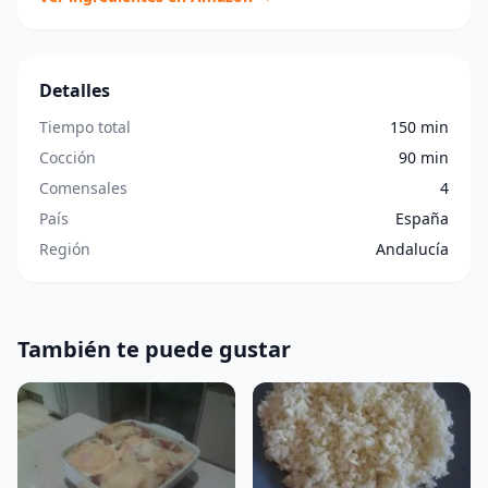
Detalles
Tiempo total
150 min
Cocción
90 min
Comensales
4
País
España
Región
Andalucía
También te puede gustar