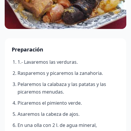
Preparación
1.- Lavaremos las verduras.
Rasparemos y picaremos la zanahoria.
Pelaremos la calabaza y las patatas y las
picaremos menudas.
Picaremos el pimiento verde.
Asaremos la cabeza de ajos.
En una olla con 2 l. de agua mineral,