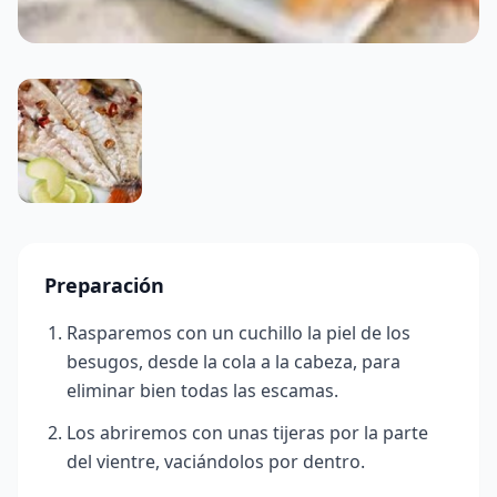
Preparación
Rasparemos con un cuchillo la piel de los
besugos, desde la cola a la cabeza, para
eliminar bien todas las escamas.
Los abriremos con unas tijeras por la parte
del vientre, vaciándolos por dentro.