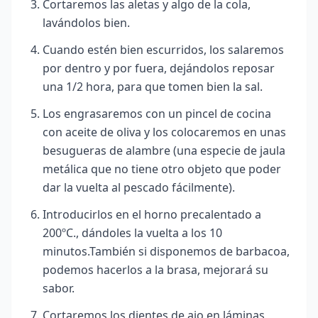
Cortaremos las aletas y algo de la cola,
lavándolos bien.
Cuando estén bien escurridos, los salaremos
por dentro y por fuera, dejándolos reposar
una 1/2 hora, para que tomen bien la sal.
Los engrasaremos con un pincel de cocina
con aceite de oliva y los colocaremos en unas
besugueras de alambre (una especie de jaula
metálica que no tiene otro objeto que poder
dar la vuelta al pescado fácilmente).
Introducirlos en el horno precalentado a
200ºC., dándoles la vuelta a los 10
minutos.También si disponemos de barbacoa,
podemos hacerlos a la brasa, mejorará su
sabor.
Cortaremos los dientes de ajo en láminas