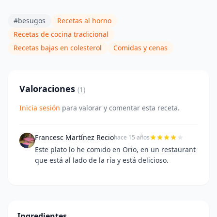
#besugos
Recetas al horno
Recetas de cocina tradicional
Recetas bajas en colesterol
Comidas y cenas
Valoraciones
(1)
Inicia sesión
para valorar y comentar esta receta.
Francesc Martínez Recio
hace 15 años
Este plato lo he comido en Orio, en un restaurant
que está al lado de la ría y está delicioso.
Ingredientes