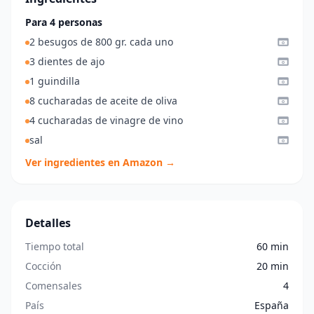
Para 4 personas
2 besugos de 800 gr. cada uno
3 dientes de ajo
1 guindilla
8 cucharadas de aceite de oliva
4 cucharadas de vinagre de vino
sal
Ver ingredientes en Amazon →
Detalles
Tiempo total
60 min
Cocción
20 min
Comensales
4
País
España