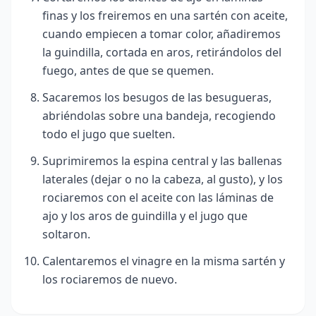
finas y los freiremos en una sartén con aceite,
cuando empiecen a tomar color, añadiremos
la guindilla, cortada en aros, retirándolos del
fuego, antes de que se quemen.
Sacaremos los besugos de las besugueras,
abriéndolas sobre una bandeja, recogiendo
todo el jugo que suelten.
Suprimiremos la espina central y las ballenas
laterales (dejar o no la cabeza, al gusto), y los
rociaremos con el aceite con las láminas de
ajo y los aros de guindilla y el jugo que
soltaron.
Calentaremos el vinagre en la misma sartén y
los rociaremos
de nuevo.