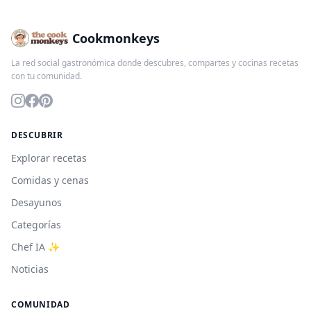
Cookmonkeys
La red social gastronómica donde descubres, compartes y cocinas recetas
con tu comunidad.
DESCUBRIR
Explorar recetas
Comidas y cenas
Desayunos
Categorías
Chef IA ✨
Noticias
COMUNIDAD