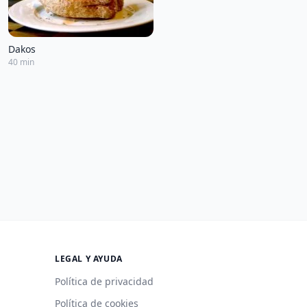
Dakos
40 min
LEGAL Y AYUDA
Política de privacidad
Política de cookies