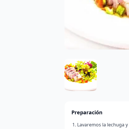
Preparación
Lavaremos la lechuga y