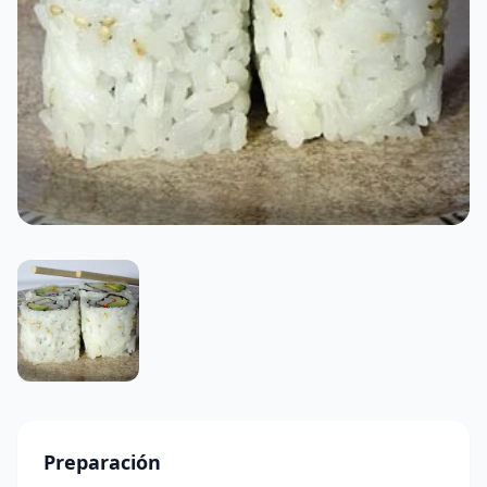
Preparación