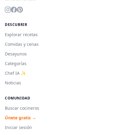
DESCUBRIR
Explorar recetas
Comidas y cenas
Desayunos
Categorías
Chef IA ✨
Noticias
COMUNIDAD
Buscar cocineros
Únete gratis →
Iniciar sesión