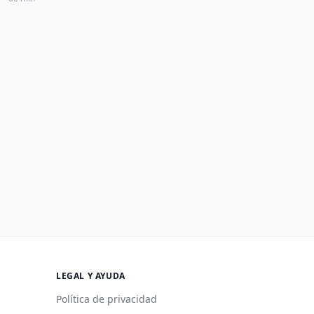
LEGAL Y AYUDA
Política de privacidad