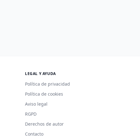
LEGAL Y AYUDA
Política de privacidad
Política de cookies
Aviso legal
RGPD
Derechos de autor
Contacto