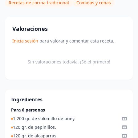
Recetas de cocina tradicional
Comidas y cenas
Valoraciones
Inicia sesión
para valorar y comentar esta receta.
Sin valoraciones todavía. ¡Sé el primero!
Ingredientes
Para 6 personas
1.200 gr. de solomillo de buey.
120 gr. de pepinillos.
120 gr. de alcaparras.