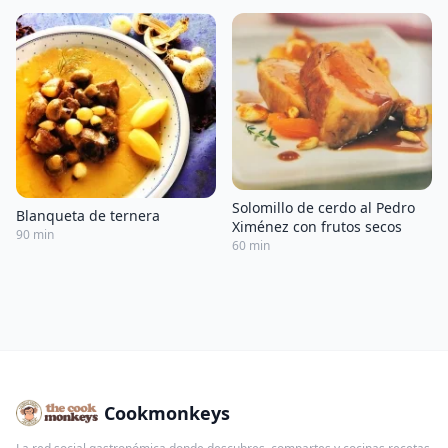
Solomillo de cerdo al Pedro
Blanqueta de ternera
Ximénez con frutos secos
90 min
60 min
Cookmonkeys