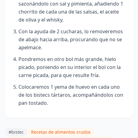
sazonándolo con sal y pimienta, añadiendo 1
chorrito de cada una de las salsas, el aceite
de oliva y el whisky.
Con la ayuda de 2 cucharas, lo removeremos
de abajo hacia arriba, procurando que no se
apelmace.
Pondremos en otro bol más grande, hielo
picado, poniendo en su interior el bol con la
carne picada, para que resulte fría.
Colocaremos 1 yema de huevo en cada uno
de los bistecs
tártaros, acompañándolos con
pan tostado.
#bistec
Recetas de alimentos crudos