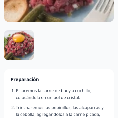
Preparación
Picaremos la carne de buey a cuchillo,
colocándola en un bol de cristal.
Trincharemos los pepinillos, las alcaparras y
la cebolla, agregándolos a la carne picada,