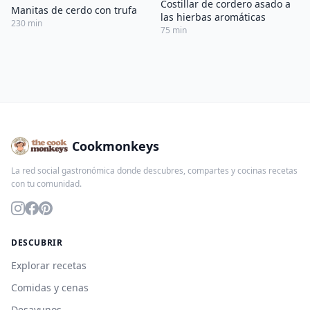
Costillar de cordero asado a
Manitas de cerdo con trufa
las hierbas aromáticas
230 min
75 min
Cookmonkeys
La red social gastronómica donde descubres, compartes y cocinas recetas
con tu comunidad.
DESCUBRIR
Explorar recetas
Comidas y cenas
Desayunos