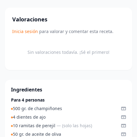
Valoraciones
Inicia sesión
para valorar y comentar esta receta.
Sin valoraciones todavía. ¡Sé el primero!
Ingredientes
Para 4 personas
500 gr. de champiñones
4 dientes de ajo
10 ramitas de perejil
— (solo las hojas)
50 gr. de aceite de oliva