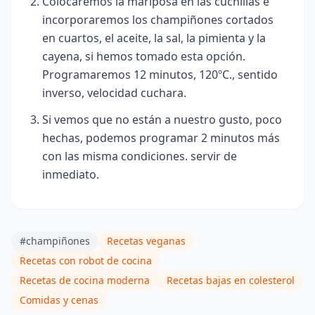
Colocaremos la mariposa en las cuchillas e
incorporaremos los champiñones cortados
en cuartos, el aceite, la sal, la pimienta y la
cayena, si hemos tomado esta opción.
Programaremos 12 minutos, 120ºC., sentido
inverso, velocidad cuchara.
Si vemos que no están a nuestro gusto, poco
hechas, podemos programar 2 minutos más
con las misma condiciones. servir de
inmediato.
#champiñones
Recetas veganas
Recetas con robot de cocina
Recetas de cocina moderna
Recetas bajas en colesterol
Comidas y cenas