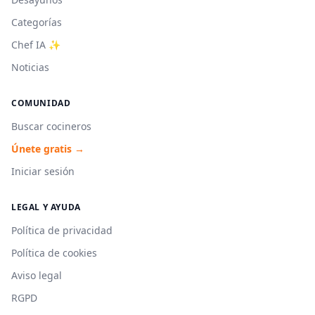
Categorías
Chef IA ✨
Noticias
COMUNIDAD
Buscar cocineros
Únete gratis →
Iniciar sesión
LEGAL Y AYUDA
Política de privacidad
Política de cookies
Aviso legal
RGPD