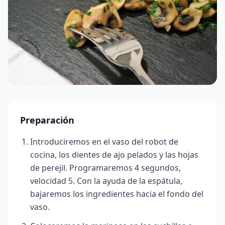
Preparación
Introduciremos en el vaso del robot de
cocina, los dientes de ajo pelados y las hojas
de perejil. Programaremos 4 segundos,
velocidad 5. Con la ayuda de la espátula,
bajaremos los ingredientes hacia el fondo del
vaso.