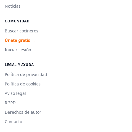
Noticias
COMUNIDAD
Buscar cocineros
Únete gratis →
Iniciar sesión
LEGAL Y AYUDA
Política de privacidad
Política de cookies
Aviso legal
RGPD
Derechos de autor
Contacto