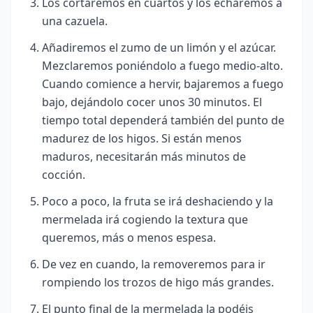
Los cortaremos en cuartos y los echaremos a
una cazuela.
Añadiremos el zumo de un limón y el azúcar.
Mezclaremos poniéndolo a fuego medio-alto.
Cuando comience a hervir, bajaremos a fuego
bajo, dejándolo cocer unos 30 minutos. El
tiempo total dependerá también del punto de
madurez de los higos. Si están menos
maduros, necesitarán más minutos de
cocción.
Poco a poco, la fruta se irá deshaciendo y la
mermelada irá cogiendo la textura que
queremos, más o menos espesa.
De vez en cuando, la removeremos para ir
rompiendo los trozos de higo más grandes.
El punto final de la mermelada la podéis