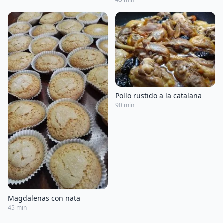
Pollo rustido a la catalana
90 min
Magdalenas con nata
45 min