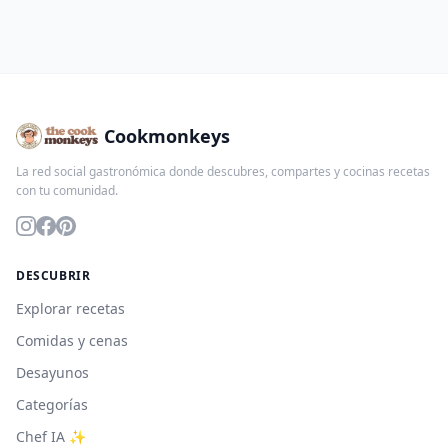
Cookmonkeys
La red social gastronómica donde descubres, compartes y cocinas recetas
con tu comunidad.
DESCUBRIR
Explorar recetas
Comidas y cenas
Desayunos
Categorías
Chef IA ✨