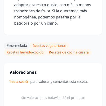
adaptar a vuestro gusto, con más o menos
tropezones de fruta. Si la queremos más
homogénea, podemos pasarla por la
batidora o por un chino.
#mermelada
Recetas vegetarianas
Recetas hervido/cocido
Recetas de cocina casera
Valoraciones
Inicia sesión
para valorar y comentar esta receta.
Sin valoraciones todavía. ¡Sé el primero!