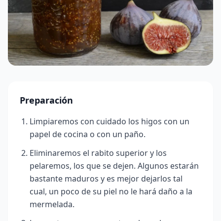
Preparación
Limpiaremos con cuidado los higos con un
papel de cocina o con un paño.
Eliminaremos el rabito superior y los
pelaremos, los que se dejen. Algunos estarán
bastante maduros y es mejor dejarlos tal
cual, un poco de su piel no le hará daño a la
mermelada.