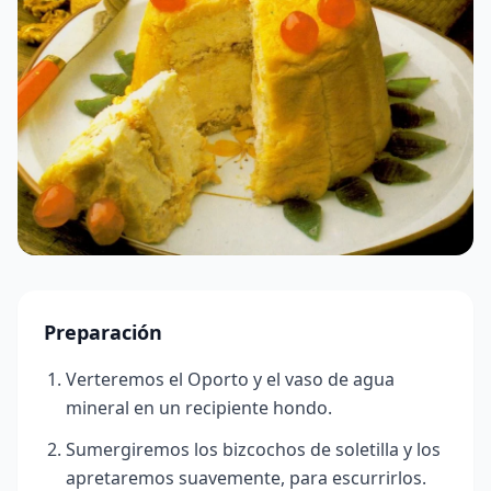
Preparación
Verteremos el Oporto y el vaso de agua
mineral en un recipiente hondo.
Sumergiremos los bizcochos de soletilla y los
apretaremos suavemente, para escurrirlos.