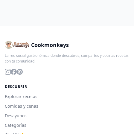
Cookmonkeys
La red social gastronómica donde descubres, compartes y cocinas recetas
con tu comunidad.
DESCUBRIR
Explorar recetas
Comidas y cenas
Desayunos
Categorías