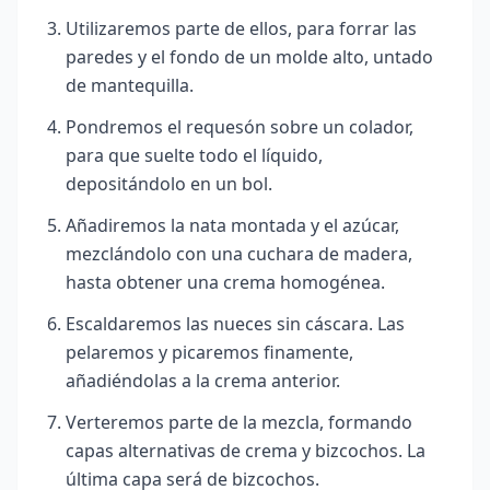
Utilizaremos parte de ellos, para forrar las
paredes y el fondo de un molde alto, untado
de mantequilla.
Pondremos el requesón sobre un colador,
para que suelte todo el líquido,
depositándolo en un bol.
Añadiremos la nata montada y el azúcar,
mezclándolo con una cuchara de madera,
hasta obtener una crema homogénea.
Escaldaremos las nueces sin cáscara. Las
pelaremos y picaremos finamente,
añadiéndolas a la crema anterior.
Verteremos parte de la mezcla, formando
capas alternativas de crema y bizcochos. La
última capa será de bizcochos.