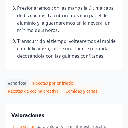
Presionaremos con las manos la última capa
de bizcochos. La cubriremos con papel de
aluminio y la guardaremos en la nevera, un
mínimo de 3 horas.
Transcurrido el tiempo, voltearemos el molde
con delicadeza, sobre una fuente redonda,
decorándola con las guindas confitadas.
#charlota
Recetas por enfriado
Recetas de cocina creativa
Comidas y cenas
Valoraciones
Inicia sesión
para valorar y comentar esta receta.