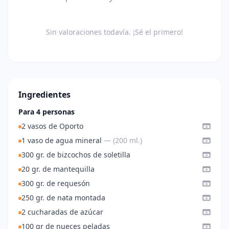
Sin valoraciones todavía. ¡Sé el primero!
Ingredientes
Para 4 personas
2 vasos de Oporto
1 vaso de agua mineral
— (200 ml.)
300 gr. de bizcochos de soletilla
20 gr. de mantequilla
300 gr. de requesón
250 gr. de nata montada
2 cucharadas de azúcar
100 gr de nueces peladas