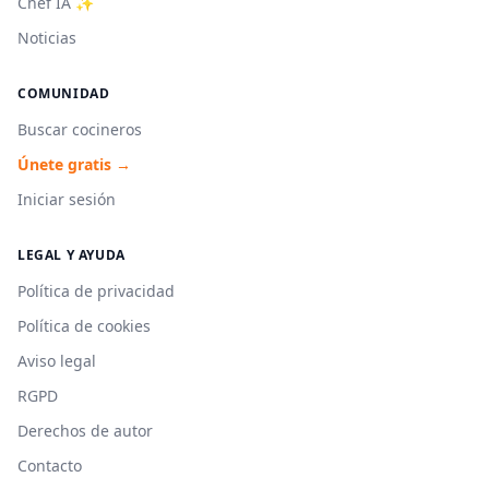
Chef IA ✨
Noticias
COMUNIDAD
Buscar cocineros
Únete gratis →
Iniciar sesión
LEGAL Y AYUDA
Política de privacidad
Política de cookies
Aviso legal
RGPD
Derechos de autor
Contacto