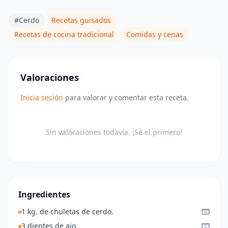
#Cerdo
Recetas guisados
Recetas de cocina tradicional
Comidas y cenas
Valoraciones
Inicia sesión
para valorar y comentar esta receta.
Sin valoraciones todavía. ¡Sé el primero!
Ingredientes
1 kg. de chuletas de cerdo.
3 dientes de ajo.