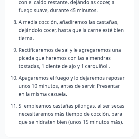
con el caldo restante
, dejándolas cocer, a
fuego suave, durante 45 minutos.
A media cocción, añadiremos las castañas,
dejándolo cocer, hasta que la carne esté bien
tierna.
Rectificaremos de sal y le agregaremos una
picada que haremos con las almendras
tostadas, 1 diente de ajo y 1 carquiñoli.
Apagaremos el fuego y lo dejaremos reposar
unos 10 minutos, antes de servir. Presentar
en la misma cazuela.
Si empleamos castañas pilongas, al ser secas,
necesitaremos más tiempo de cocción, para
que se hidraten bien (unos 15 minutos más).