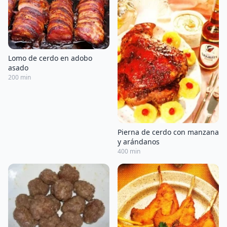
Lomo de cerdo en adobo
asado
200 min
Pierna de cerdo con manzana
y arándanos
400 min