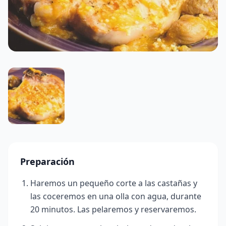
Preparación
Haremos un pequeño corte a las castañas y
las coceremos en una olla con agua, durante
20 minutos. Las pelaremos y reservaremos.