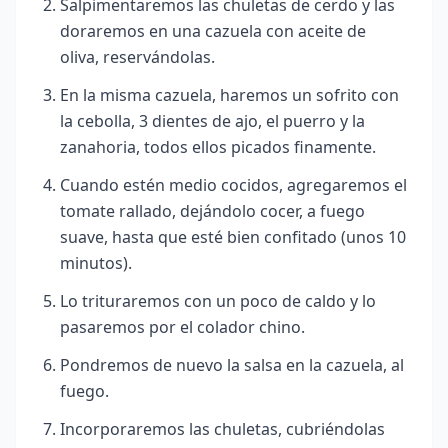
Salpimentaremos las chuletas de cerdo y las
doraremos en una cazuela con aceite de
oliva, reservándolas.
En la misma cazuela, haremos un sofrito con
la cebolla, 3 dientes de ajo, el puerro y la
zanahoria, todos ellos picados finamente.
Cuando estén medio cocidos, agregaremos el
tomate rallado, dejándolo cocer, a fuego
suave, hasta que esté bien confitado (unos 10
minutos).
Lo trituraremos con un poco de caldo y lo
pasaremos por el colador chino.
Pondremos de nuevo la salsa en la cazuela, al
fuego.
Incorporaremos las chuletas, cubriéndolas