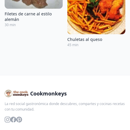
Filetes de carne al estilo
alemán
30 min
Chuletas al queso
45 min
Cookmonkeys
La red social gastronómica donde descubres, compartes y cocinas recetas
con tu comunidad.