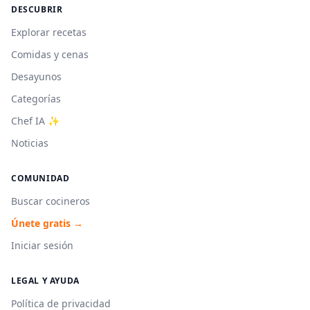
DESCUBRIR
Explorar recetas
Comidas y cenas
Desayunos
Categorías
Chef IA ✨
Noticias
COMUNIDAD
Buscar cocineros
Únete gratis →
Iniciar sesión
LEGAL Y AYUDA
Política de privacidad