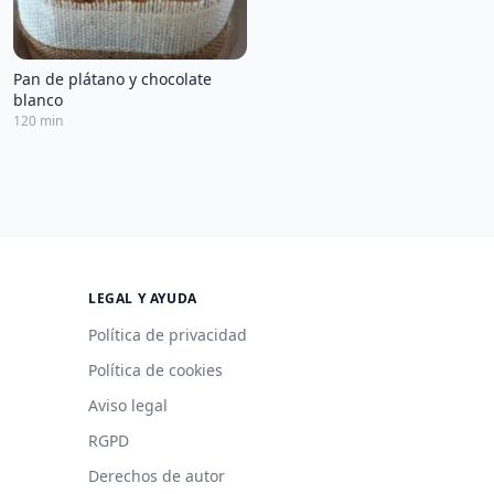
Pan de plátano y chocolate
blanco
120 min
LEGAL Y AYUDA
Política de privacidad
Política de cookies
Aviso legal
RGPD
Derechos de autor