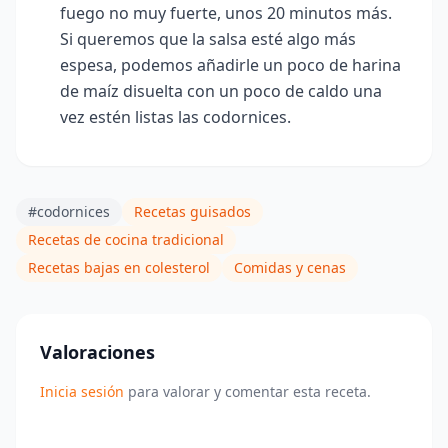
fuego no muy fuerte, unos 20
minutos más.
Si queremos que la salsa esté algo más
espesa, podemos añadirle un poco de harina
de maíz disuelta con un poco de caldo una
vez estén listas las codornices.
#codornices
Recetas guisados
Recetas de cocina tradicional
Recetas bajas en colesterol
Comidas y cenas
Valoraciones
Inicia sesión
para valorar y comentar esta receta.