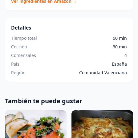
Ver ingredientes en Amazon →
Detalles
Tiempo total
60 min
Cocción
30 min
Comensales
4
País
España
Región
Comunidad Valenciana
También te puede gustar