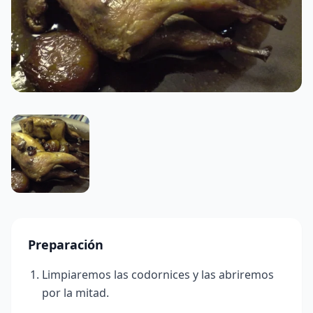
Preparación
Limpiaremos las codornices y las abriremos
por la mitad.