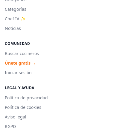
Categorías
Chef IA ✨
Noticias
COMUNIDAD
Buscar cocineros
Únete gratis →
Iniciar sesión
LEGAL Y AYUDA
Política de privacidad
Política de cookies
Aviso legal
RGPD