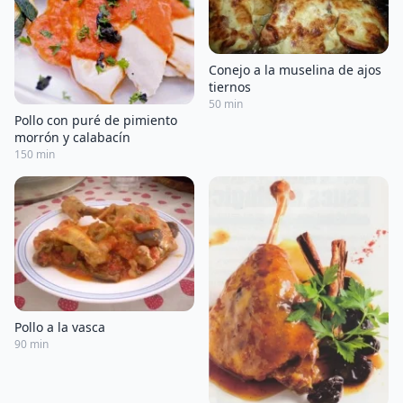
Conejo a la muselina de ajos
tiernos
50 min
Pollo con puré de pimiento
morrón y calabacín
150 min
Pollo a la vasca
90 min