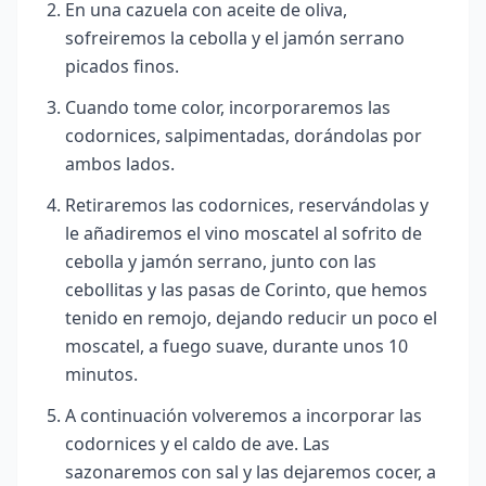
En una cazuela con aceite de oliva,
sofreiremos la cebolla y el jamón serrano
picados finos.
Cuando tome color, incorporaremos las
codornices, salpimentadas, dorándolas por
ambos lados.
Retiraremos las codornices, reservándolas y
le añadiremos el vino moscatel al sofrito de
cebolla y jamón serrano, junto con las
cebollitas y las pasas de Corinto, que hemos
tenido en remojo, dejando reducir un poco el
moscatel, a fuego suave, durante unos 10
minutos.
A continuación volveremos a incorporar las
codornices y el caldo de ave. Las
sazonaremos con sal y las dejaremos cocer, a