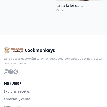
Pato a la leridana
75 min
Cookmonkeys
La red social gastronómica donde descubres, compartes y cocinas recetas
con tu comunidad.
DESCUBRIR
Explorar recetas
Comidas y cenas
Desayunos