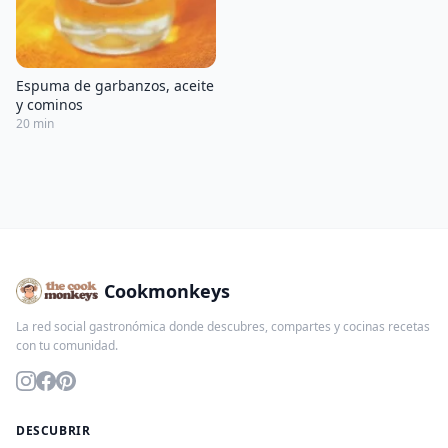
Espuma de garbanzos, aceite
y cominos
20 min
Cookmonkeys
La red social gastronómica donde descubres, compartes y cocinas recetas
con tu comunidad.
DESCUBRIR