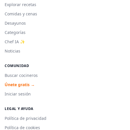
Explorar recetas
Comidas y cenas
Desayunos
Categorías
Chef IA ✨
Noticias
COMUNIDAD
Buscar cocineros
Únete gratis →
Iniciar sesión
LEGAL Y AYUDA
Política de privacidad
Política de cookies