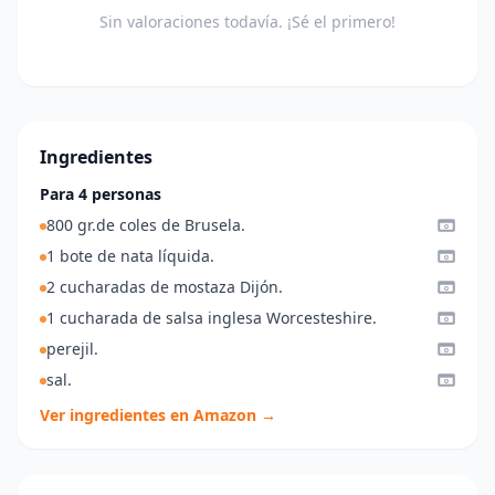
Sin valoraciones todavía. ¡Sé el primero!
Ingredientes
Para 4 personas
800 gr.de coles de Brusela.
1 bote de nata líquida.
2 cucharadas de mostaza Dijón.
1 cucharada de salsa inglesa Worcesteshire.
perejil.
sal.
Ver ingredientes en Amazon →