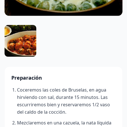
Preparación
Coceremos las coles de Bruselas, en agua
hirviendo con sal, durante 15 minutos. Las
escurriremos bien y reservaremos 1/2 vaso
del caldo de la cocción.
Mezclaremos en una cazuela, la nata líquida