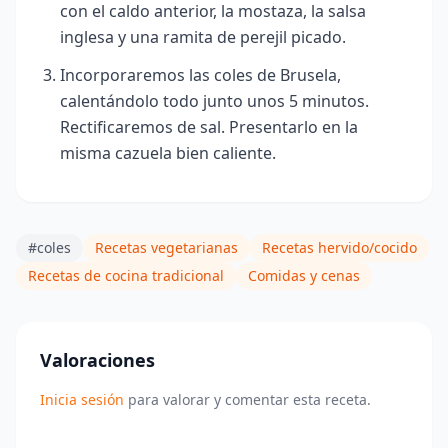
con el caldo anterior, la mostaza, la salsa
inglesa y una ramita de perejil picado.
Incorporaremos las coles de Brusela,
calentándolo todo junto unos 5 minutos.
Rectificaremos de sal. Presentarlo en la
misma cazuela bien caliente.
#coles
Recetas vegetarianas
Recetas hervido/cocido
Recetas de cocina tradicional
Comidas y cenas
Valoraciones
Inicia sesión
para valorar y comentar esta receta.